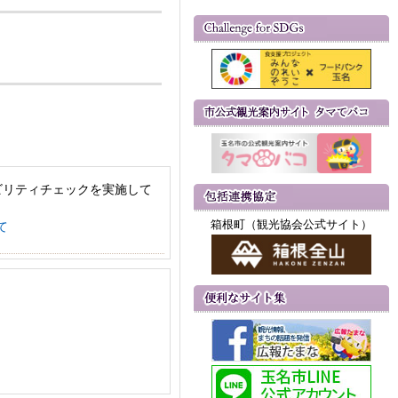
ビリティチェックを実施して
箱根町（観光協会公式サイト）
て