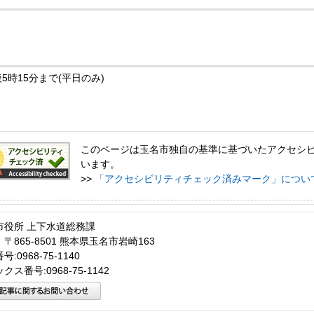
5時15分まで(平日のみ)
このページは玉名市独自の基準に基づいたアクセシ
います。
>>
「アクセシビリティチェック済みマーク」につい
市役所 上下水道総務課
〒865-8501 熊本県玉名市岩崎163
:0968-75-1140
クス番号:0968-75-1142