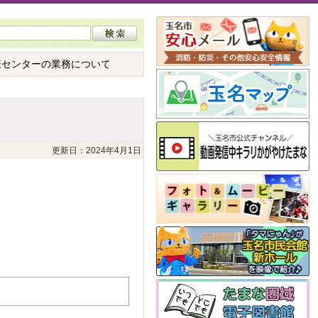
様センターの業務について
更新日：2024年4月1日