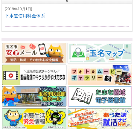
9
[2019年10月1日]
下水道使用料金体系