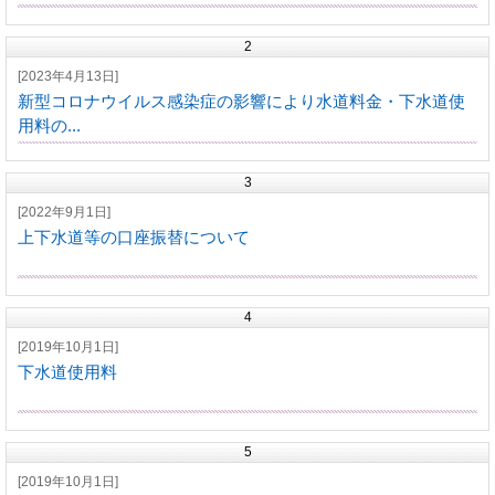
2
[2023年4月13日]
新型コロナウイルス感染症の影響により水道料金・下水道使
用料の...
3
[2022年9月1日]
上下水道等の口座振替について
4
[2019年10月1日]
下水道使用料
5
[2019年10月1日]