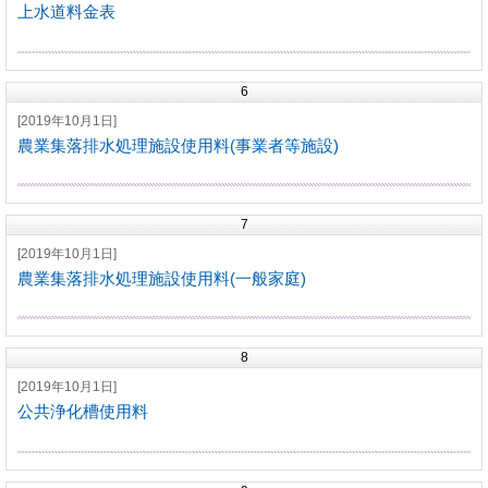
上水道料金表
6
[2019年10月1日]
農業集落排水処理施設使用料(事業者等施設)
7
[2019年10月1日]
農業集落排水処理施設使用料(一般家庭)
8
[2019年10月1日]
公共浄化槽使用料