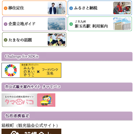
箱根町（観光協会公式サイト）