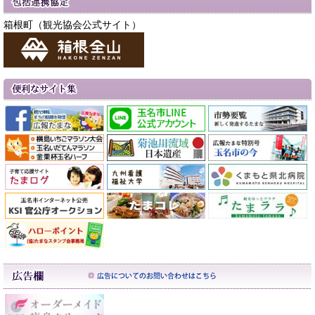
箱根町（観光協会公式サイト）