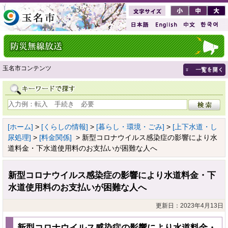
玉名市コンテンツ
[ホーム]
>
[くらしの情報]
>
[暮らし・環境・ごみ]
>
[上下水道・し
尿処理]
>
[料金関係]
> 新型コロナウイルス感染症の影響により水
道料金・下水道使用料のお支払いが困難な人へ
新型コロナウイルス感染症の影響により水道料金・下
水道使用料のお支払いが困難な人へ
更新日：2023年4月13日
新型コロナウイルス感染症の影響により水道料金・