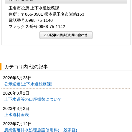
玉名市役所 上下水道総務課
住所：〒865-8501 熊本県玉名市岩崎163
電話番号:0968-75-1140
ファックス番号:0968-75-1142
カテゴリ内 他の記事
2026年6月23日
公示送達(上下水道総務課)
2026年3月2日
上下水道等の口座振替について
2023年8月2日
上水道料金表
2023年7月12日
農業集落排水処理施設使用料(一般家庭)