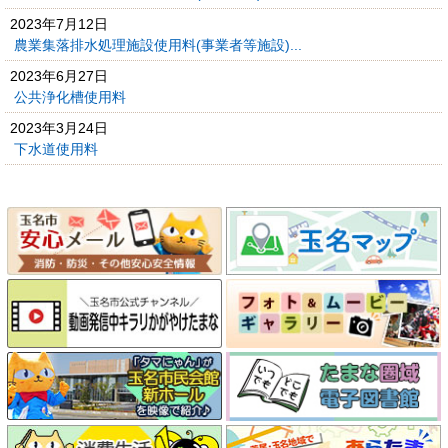
2023年7月12日
農業集落排水処理施設使用料(事業者等施設)...
2023年6月27日
公共浄化槽使用料
2023年3月24日
下水道使用料