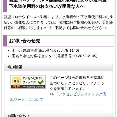
下水道使用料のお支払いが困難な人へ
新型コロナウイルスの影響により、水道料金・下水道使用料のお支
払いが困難な人につきましては、個別に納付期限の延長や、分割納
付等のご相談に応じますので、下記までお問い合わせください。
お問い合わせ先
上下水道総務課(電話番号:0968-75-1140)
玉名市水道お客様センター(電話番号:0968-72-2105)
追加情報
このページは玉名市独自の基準に
基づいたアクセシビリティチェッ
クを実施しています。
>>
「アクセシビリティチェック済
みマーク」について
お問い合わせ