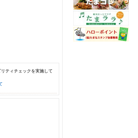
ビリティチェックを実施して
て