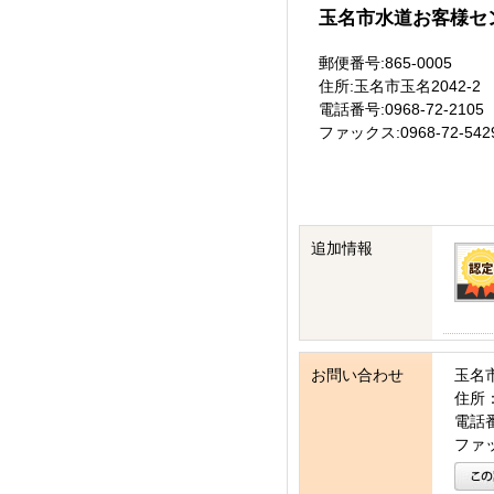
玉名市水道お客様セ
郵便番号:865-0005
住所:玉名市玉名2042-2
電話番号:0968-72-2105
ファックス:0968-72-542
追加情報
お問い合わせ
玉名
住所：
電話番号
ファッ