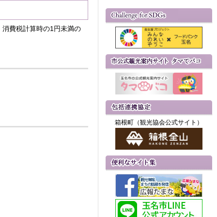
、消費税計算時の1円未満の
箱根町（観光協会公式サイト）