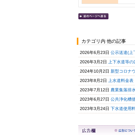
カテゴリ内 他の記事
2026年6月23日
公示送達(上
2026年3月2日
上下水道等の
2024年10月2日
新型コロナウ
2023年8月2日
上水道料金表
2023年7月12日
農業集落排水
2023年6月27日
公共浄化槽
2023年3月24日
下水道使用