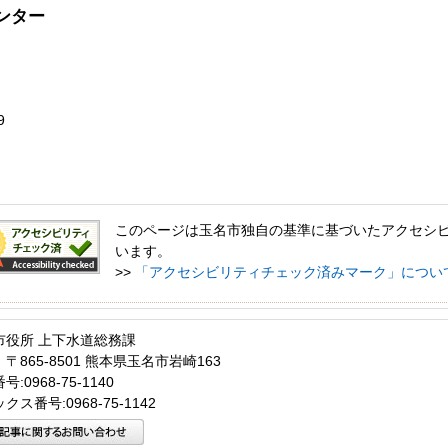
ンター
9
このページは玉名市独自の基準に基づいたアクセシ
います。
>>
「アクセシビリティチェック済みマーク」につい
市役所 上下水道総務課
〒865-8501 熊本県玉名市岩崎163
:0968-75-1140
クス番号:0968-75-1142