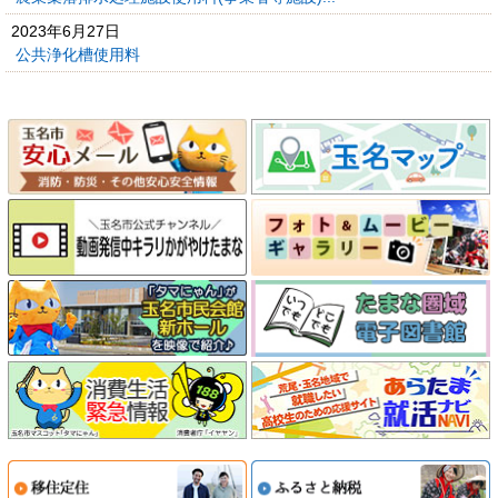
2023年6月27日
公共浄化槽使用料