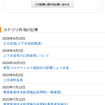
カテゴリ内 他の記事
2026年6月23日
公示送達(上下水道総務課)
2026年3月2日
上下水道等の口座振替について
2024年10月2日
新型コロナウイルス感染症の影響により水道...
2023年8月2日
上水道料金表
2023年7月12日
農業集落排水処理施設使用料(一般家庭)
2023年7月12日
農業集落排水処理施設使用料(事業者等施設)...