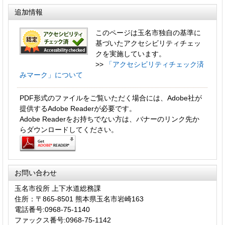
追加情報
このページは玉名市独自の基準に
基づいたアクセシビリティチェッ
クを実施しています。
>>
「アクセシビリティチェック済
みマーク」について
PDF形式のファイルをご覧いただく場合には、Adobe社が
提供するAdobe Readerが必要です。
Adobe Readerをお持ちでない方は、バナーのリンク先か
らダウンロードしてください。
お問い合わせ
玉名市役所 上下水道総務課
住所：〒865-8501 熊本県玉名市岩崎163
電話番号:0968-75-1140
ファックス番号:0968-75-1142