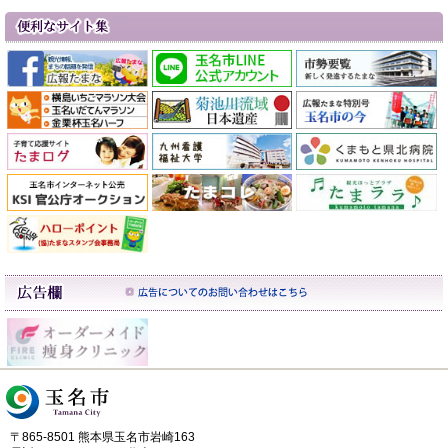
〒865-8501 熊本県玉名市岩崎163