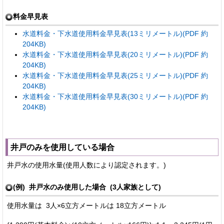
料金早見表
水道料金・下水道使用料金早見表(13ミリメートル)(PDF 約
204KB)
水道料金・下水道使用料金早見表(20ミリメートル)(PDF 約
204KB)
水道料金・下水道使用料金早見表(25ミリメートル)(PDF 約
204KB)
水道料金・下水道使用料金早見表(30ミリメートル)(PDF 約
204KB)
井戸のみを使用している場合
井戸水の使用水量(使用人数により認定されます。)
(例) 井戸水のみ使用した場合 (3人家族として)
使用水量は 3人×6立方メートルは 18立方メートル