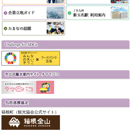
箱根町（観光協会公式サイト）