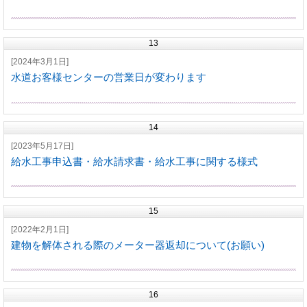
13
[2024年3月1日]
水道お客様センターの営業日が変わります
14
[2023年5月17日]
給水工事申込書・給水請求書・給水工事に関する様式
15
[2022年2月1日]
建物を解体される際のメーター器返却について(お願い)
16