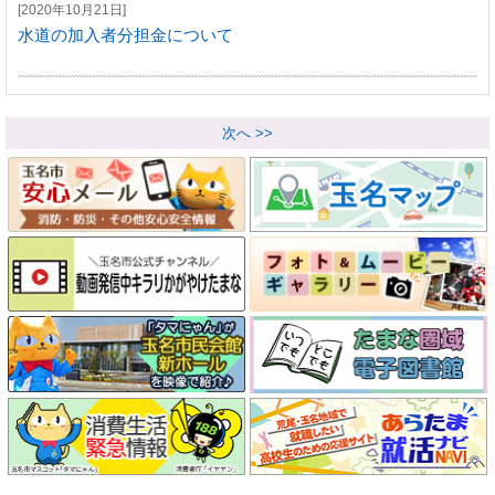
[2020年10月21日]
水道の加入者分担金について
次へ >>