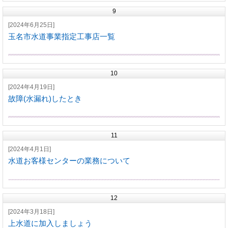
9
[2024年6月25日]
玉名市水道事業指定工事店一覧
10
[2024年4月19日]
故障(水漏れ)したとき
11
[2024年4月1日]
水道お客様センターの業務について
12
[2024年3月18日]
上水道に加入しましょう