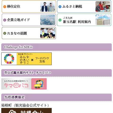
箱根町（観光協会公式サイト）