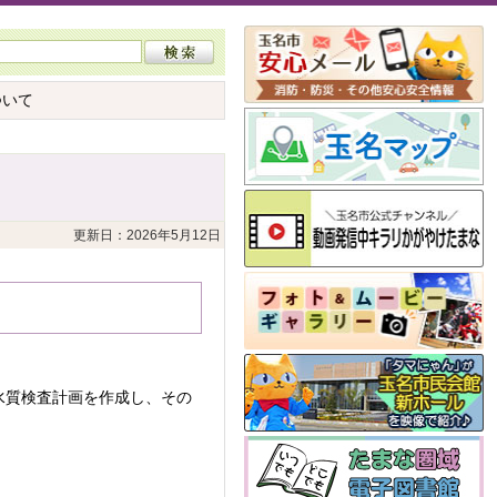
ついて
更新日：2026年5月12日
水質検査計画を作成し、その