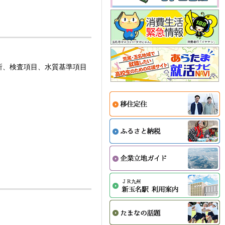
所、検査項目、水質基準項目