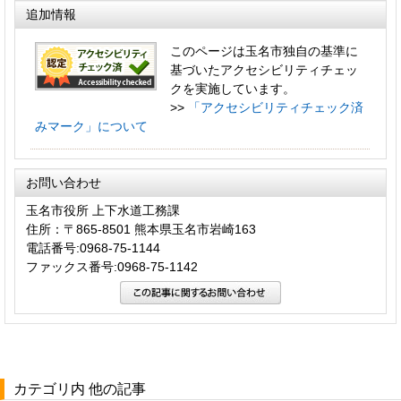
追加情報
このページは玉名市独自の基準に
基づいたアクセシビリティチェッ
クを実施しています。
>>
「アクセシビリティチェック済
みマーク」について
お問い合わせ
玉名市役所 上下水道工務課
住所：〒865-8501 熊本県玉名市岩崎163
電話番号:0968-75-1144
ファックス番号:0968-75-1142
カテゴリ内 他の記事