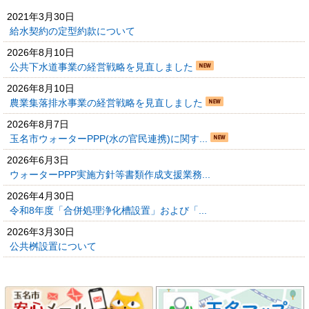
2021年3月30日
給水契約の定型約款について
2026年8月10日
公共下水道事業の経営戦略を見直しました
2026年8月10日
農業集落排水事業の経営戦略を見直しました
2026年8月7日
玉名市ウォーターPPP(水の官民連携)に関す...
2026年6月3日
ウォーターPPP実施方針等書類作成支援業務...
2026年4月30日
令和8年度「合併処理浄化槽設置」および「...
2026年3月30日
公共桝設置について