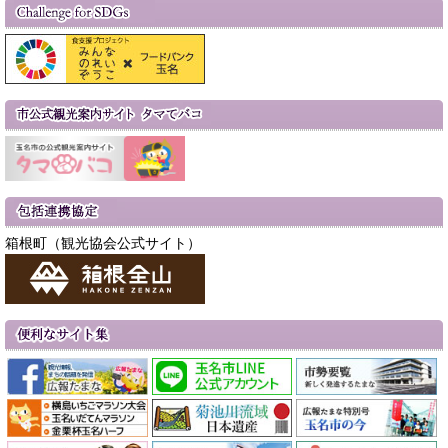
箱根町（観光協会公式サイト）