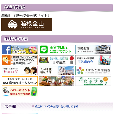
箱根町（観光協会公式サイト）