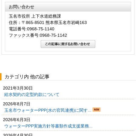
お問い合わせ
玉名市役所 上下水道総務課
住所：〒865-8501 熊本県玉名市岩崎163
電話番号:0968-75-1140
ファックス番号:0968-75-1142
カテゴリ内 他の記事
2021年3月30日
給水契約の定型約款について
2026年8月7日
玉名市ウォーターPPP(水の官民連携)に関す...
2026年6月3日
ウォーターPPP実施方針等書類作成支援業務...
2026年4月30日