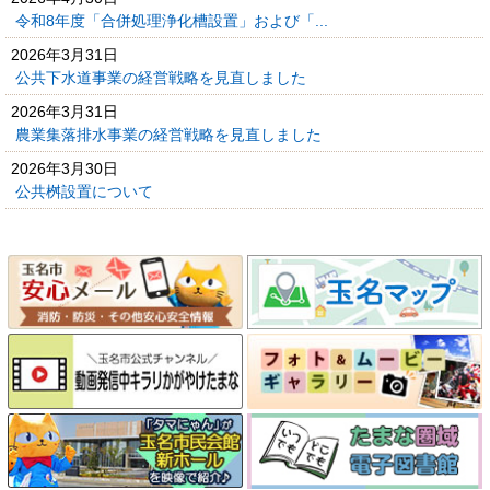
令和8年度「合併処理浄化槽設置」および「...
2026年3月31日
公共下水道事業の経営戦略を見直しました
2026年3月31日
農業集落排水事業の経営戦略を見直しました
2026年3月30日
公共桝設置について