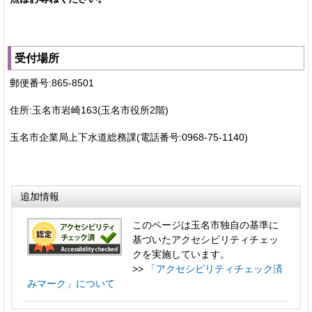
受付場所
郵便番号:865-8501
住所:玉名市岩崎163(玉名市役所2階)
玉名市企業局上下水道総務課(電話番号:0968-75-1140)
追加情報
このページは玉名市独自の基準に
基づいたアクセシビリティチェッ
クを実施しています。
>>
「アクセシビリティチェック済
みマーク」について