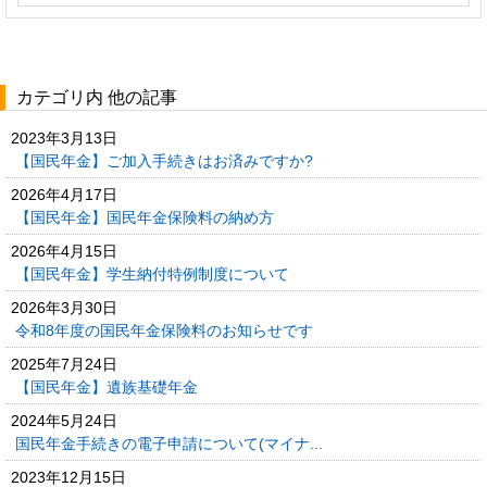
カテゴリ内 他の記事
2023年3月13日
【国民年金】ご加入手続きはお済みですか?
2026年4月17日
【国民年金】国民年金保険料の納め方
2026年4月15日
【国民年金】学生納付特例制度について
2026年3月30日
令和8年度の国民年金保険料のお知らせです
2025年7月24日
【国民年金】遺族基礎年金
2024年5月24日
国民年金手続きの電子申請について(マイナ...
2023年12月15日