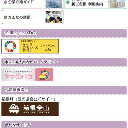
箱根町（観光協会公式サイト）