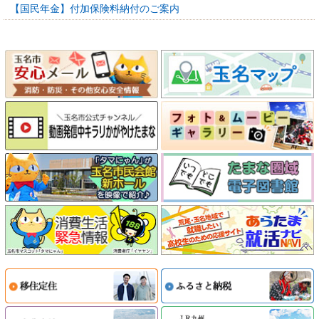
【国民年金】付加保険料納付のご案内