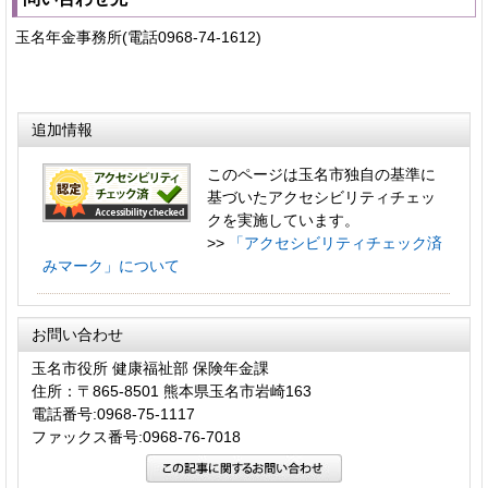
玉名年金事務所(電話0968-74-1612)
追加情報
このページは玉名市独自の基準に
基づいたアクセシビリティチェッ
クを実施しています。
>>
「アクセシビリティチェック済
みマーク」について
お問い合わせ
玉名市役所 健康福祉部 保険年金課
住所：〒865-8501 熊本県玉名市岩崎163
電話番号:0968-75-1117
ファックス番号:0968-76-7018