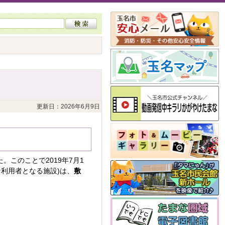
更新日：2026年6月9日
このことで2019年7月1
な利用者となる施設)は、
敷