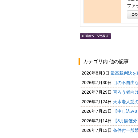
ファッ
カテゴリ内 他の記事
2026年8月3日
最高裁判決を
2026年7月30日
目の不自由
2026年7月29日
盲ろう者向
2026年7月24日
天水老人憩の
2026年7月23日
【申し込み8
2026年7月14日
【8月開催分
2026年7月13日
条件付一般競