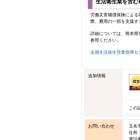
生活衛生業を営む
労働災害補償保険による
際、費用の一部を支援す
詳細については、熊本県生活
参照ください。
全国生活衛生営業指導セ
追加情報
この
お問い合わせ
玉名
住所：
電話番号