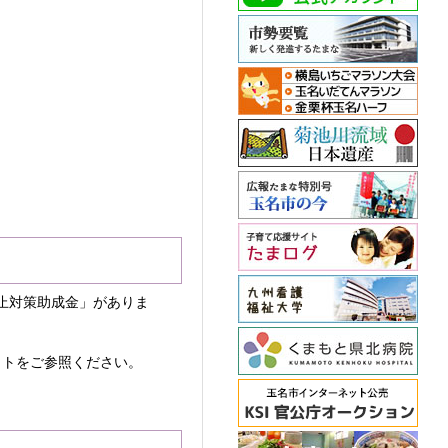
止対策助成金」がありま
サイトをご参照ください。