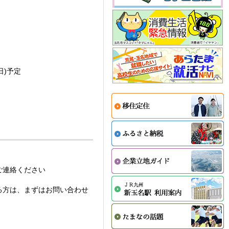
日)予定
ご連絡ください
る方は、まずはお問い合わせ