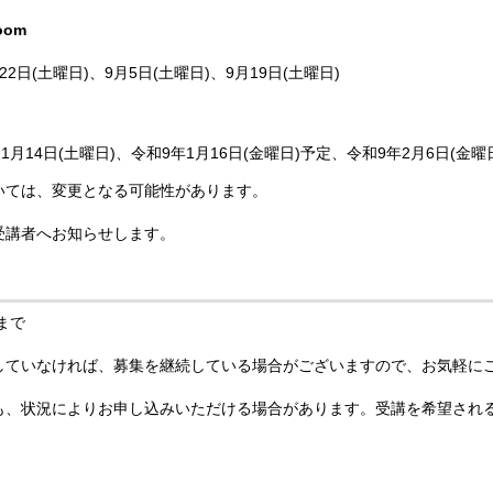
om
22日(土曜日)、9月5日(土曜日)、9月19日(土曜日)
、11月14日(土曜日)、令和9年1月16日(金曜日)予定、令和9年2月6日(金曜
ついては、変更となる可能性があります。
受講者へお知らせします。
)まで
達していなければ、募集を継続している場合がございますので、お気軽に
でも、状況によりお申し込みいただける場合があります。受講を希望され