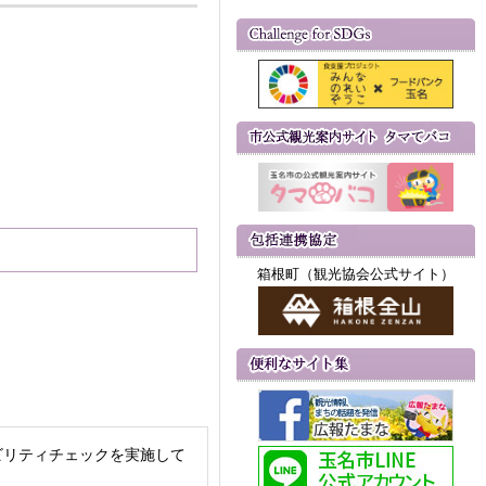
箱根町（観光協会公式サイト）
ビリティチェックを実施して