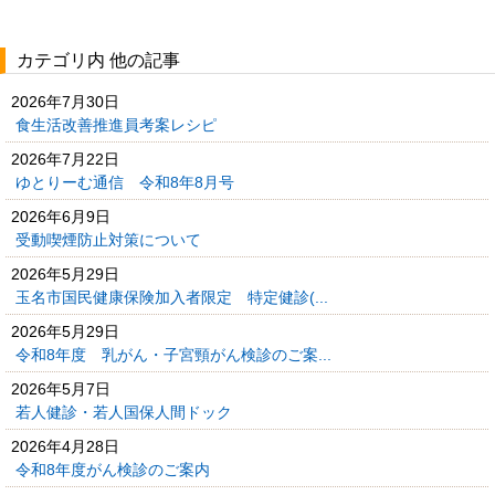
カテゴリ内 他の記事
2026年7月30日
食生活改善推進員考案レシピ
2026年7月22日
ゆとりーむ通信 令和8年8月号
2026年6月9日
受動喫煙防止対策について
2026年5月29日
玉名市国民健康保険加入者限定 特定健診(...
2026年5月29日
令和8年度 乳がん・子宮頸がん検診のご案...
2026年5月7日
若人健診・若人国保人間ドック
2026年4月28日
令和8年度がん検診のご案内