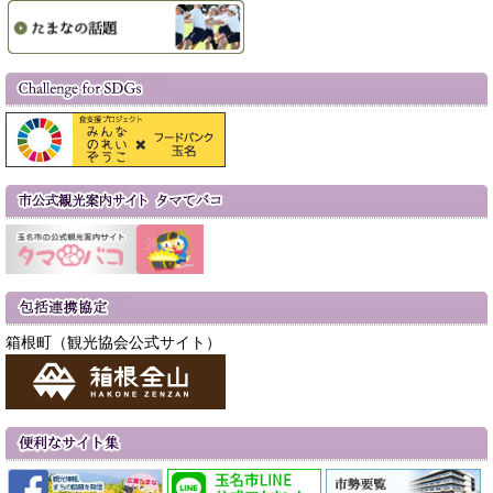
箱根町（観光協会公式サイト）