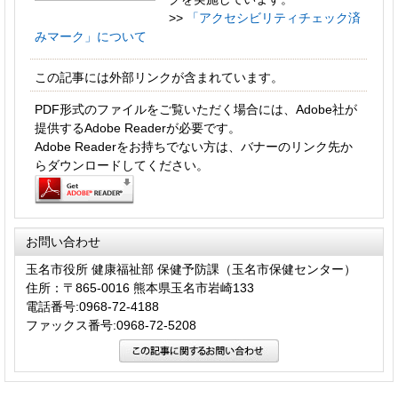
>>
「アクセシビリティチェック済
みマーク」について
この記事には外部リンクが含まれています。
PDF形式のファイルをご覧いただく場合には、Adobe社が
提供するAdobe Readerが必要です。
Adobe Readerをお持ちでない方は、バナーのリンク先か
らダウンロードしてください。
お問い合わせ
玉名市役所 健康福祉部 保健予防課（玉名市保健センター）
住所：〒865-0016 熊本県玉名市岩崎133
電話番号:0968-72-4188
ファックス番号:0968-72-5208