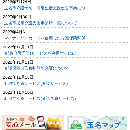
2026年7月29日
玉名市介護予防・日常生活支援総合事業につ...
2025年9月30日
玉名市居宅介護支援事業所一覧について
2023年4月6日
マイナンバーカードを使用した介護保険関係...
2022年11月11日
介護(介護予防)サービスを利用するには
2022年11月11日
介護保険自己負担額割合証について
2022年11月10日
利用できるサービス(介護サービス)
2022年11月10日
利用できるサービス(介護予防サービス)