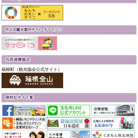
箱根町（観光協会公式サイト）