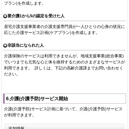
プラン)を作成します。
要介護1から5の認定を受けた人
居宅介護支援事業者の介護支援専門員が一人ひとりの心身の状況に
応じた介護サービス計画(ケアプラン)を作成します。
非該当になられた人
介護保険のサービスは利用できませんが、地域支援事業(総合事業)
でいつまでも元気な心と体を維持するためのさまざまなサービスが
利用できます。 詳しくは、下記の高齢介護課までお問い合わせく
ださい。
6.介護(介護予防)サービス開始
介護(介護予防)サービス計画に基づいて、介護(介護予防)サービス
が利用できます。
追加情報