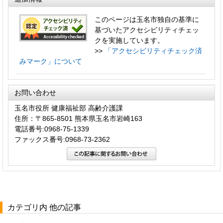
このページは玉名市独自の基準に
基づいたアクセシビリティチェッ
クを実施しています。
>>
「アクセシビリティチェック済
みマーク」について
お問い合わせ
玉名市役所 健康福祉部 高齢介護課
住所：〒865-8501 熊本県玉名市岩崎163
電話番号:0968-75-1339
ファックス番号:0968-73-2362
カテゴリ内 他の記事