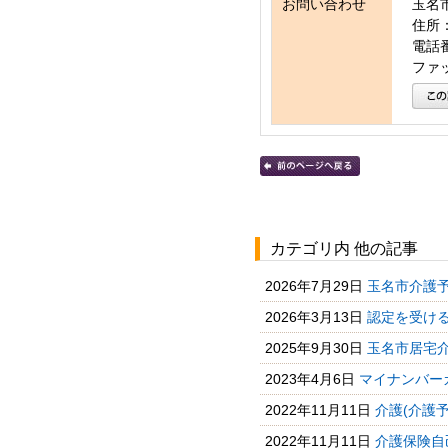
お問い合わせ
玉名
住所：
電話番号
ファッ
カテゴリ内 他の記事
2026年7月29日
玉名市介護予
2026年3月13日
認定を受け
2025年9月30日
玉名市居宅
2023年4月6日
マイナンバー
2022年11月11日
介護(介護
2022年11月11日
介護保険自