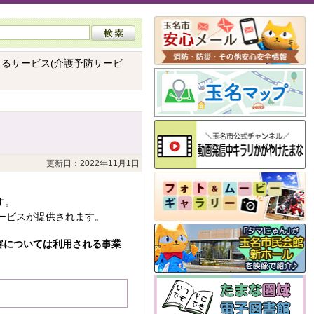
きるサービス(介護予防サービ
更新日：2022年11月1日
す。
ービスが提供されます。
容については利用される事業