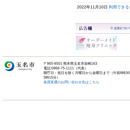
2022年11月10日
利用できる
〒865-8501 熊本県玉名市岩崎163
電話:0968-75-1111（代表）
開庁日：祝日を除く月曜日から金曜日まで（午前8時3
5時15分）
各課直通のお問い合わせ先はこちら