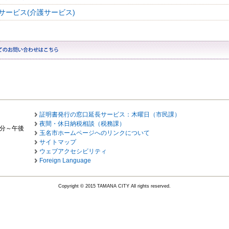
サービス(介護サービス)
証明書発行の窓口延長サービス：木曜日（市民課）
夜間・休日納税相談（税務課）
0分～午後
玉名市ホームページへのリンクについて
サイトマップ
ウェブアクセシビリティ
Foreign Language
Copyright © 2015 TAMANA CITY All rights reserved.