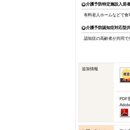
介護予防特定施設入居
有料老人ホームなどで食
介護予防認知症対応型共
認知症の高齢者が共同で
追加情報
PDF
Ad