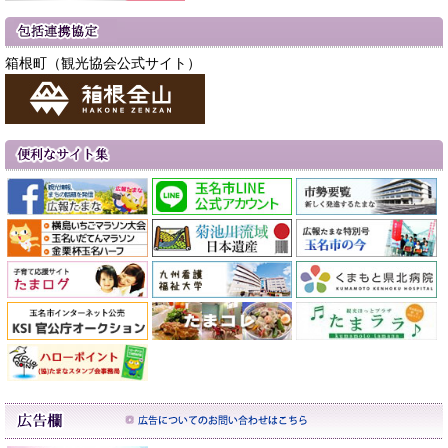
箱根町（観光協会公式サイト）