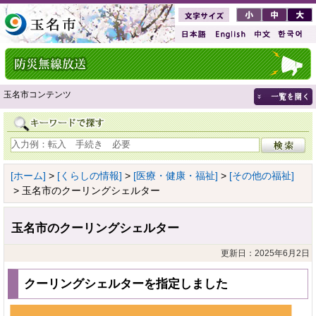
玉名市コンテンツ
[ホーム]
>
[くらしの情報]
>
[医療・健康・福祉]
>
[その他の福祉]
> 玉名市のクーリングシェルター
玉名市のクーリングシェルター
更新日：2025年6月2日
クーリングシェルターを指定しました