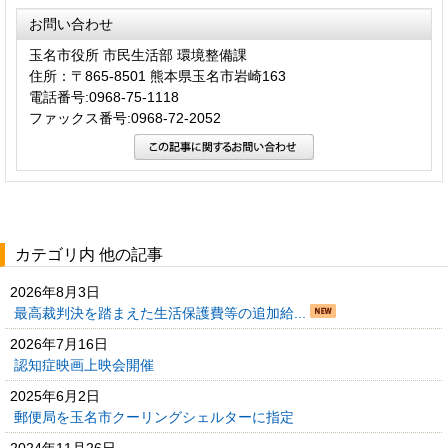
お問い合わせ
玉名市役所 市民生活部 環境整備課
住所：〒865-8501 熊本県玉名市岩崎163
電話番号:0968-75-1118
ファックス番号:0968-72-2052
カテゴリ内 他の記事
2026年8月3日
最高裁判決を踏まえた生活保護費等の追加給...
2026年7月16日
認知症映画上映会開催
2025年6月2日
郵便局を玉名市クーリングシェルターに指定