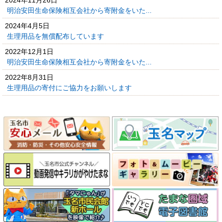
2024年11月26日
明治安田生命保険相互会社から寄附金をいた...
2024年4月5日
生理用品を無償配布しています
2022年12月1日
明治安田生命保険相互会社から寄附金をいた...
2022年8月31日
生理用品の寄付にご協力をお願いします