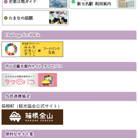
箱根町（観光協会公式サイト）