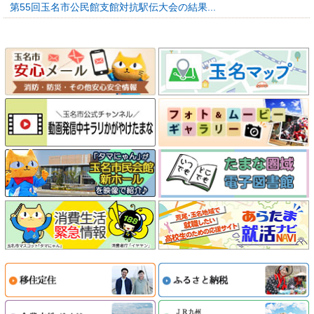
第55回玉名市公民館支館対抗駅伝大会の結果...