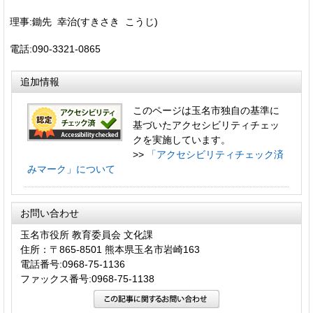
理事:鋤先 幸治(すきさき こうじ)
電話:090-3321-0865
追加情報
このページは玉名市独自の基準に
基づいたアクセシビリティチェッ
クを実施しています。
>>
「アクセシビリティチェック済
みマーク」について
お問い合わせ
玉名市役所 教育委員会 文化課
住所：〒865-8501 熊本県玉名市岩崎163
電話番号:0968-75-1136
ファックス番号:0968-75-1138