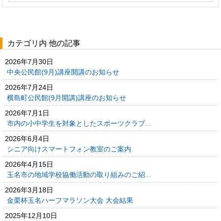
カテゴリ内 他の記事
2026年7月30日
中央公民館(9月)講座開講のお知らせ
2026年7月24日
横島町公民館(9月開講)講座のお知らせ
2026年7月1日
市内の小中学生を対象としたスポーツクラブ...
2026年6月4日
シニア向けスマートフォン教室のご案内
2026年4月15日
玉名市の地域学校協働活動の取り組みのご紹...
2026年3月18日
金栗杯玉名ハーフマラソン大会 大会結果
2025年12月10日