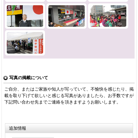
写真の掲載について
ご自分、またはご家族や知人が写っていて、不愉快を感じたり、掲
載を取り下げて欲しいと感じる写真がありましたら、お手数ですが
下記問い合わせ先までご連絡を頂きますようお願いします。
追加情報