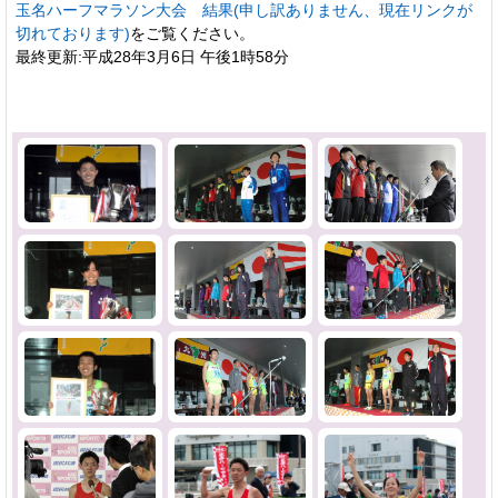
玉名ハーフマラソン大会 結果(申し訳ありません、現在リンクが
切れております)
をご覧ください。
最終更新:平成28年3月6日 午後1時58分