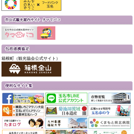
箱根町（観光協会公式サイト）