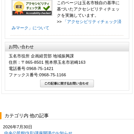
このページは玉名市独自の基準に
基づいたアクセシビリティチェッ
クを実施しています。
>>
「アクセシビリティチェック済
みマーク」について
お問い合わせ
玉名市役所 企画経営部 地域振興課
住所：〒865-8501 熊本県玉名市岩崎163
電話番号:0968-75-1421
ファックス番号:0968-75-1166
カテゴリ内 他の記事
2026年7月30日
中央公民館(9月)講座開講のお知らせ