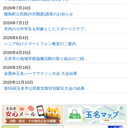
2026年7月24日
横島町公民館(9月開講)講座のお知らせ
2026年7月1日
市内の小中学生を対象としたスポーツクラブ...
2026年6月4日
シニア向けスマートフォン教室のご案内
2026年4月15日
玉名市の地域学校協働活動の取り組みのご紹...
2026年3月18日
金栗杯玉名ハーフマラソン大会 大会結果
2025年12月10日
第55回玉名市公民館支館対抗駅伝大会の結果...