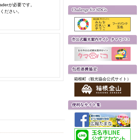
aderが必要です。
てください。
箱根町（観光協会公式サイト）