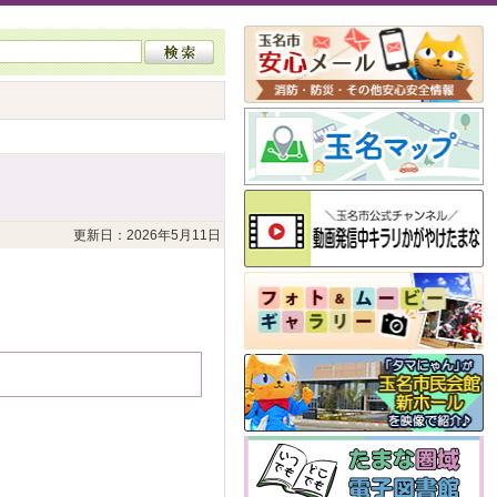
更新日：2026年5月11日