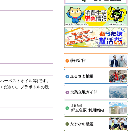
(ハーベストオイル等)です。
てください。プラボトルの洗