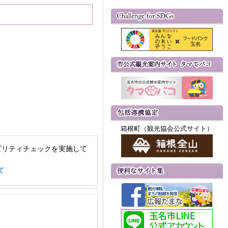
箱根町（観光協会公式サイト）
ビリティチェックを実施して
て