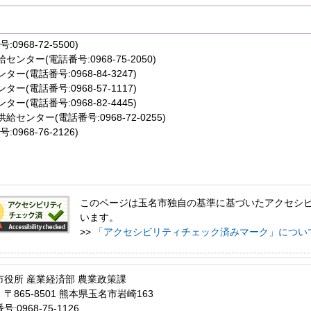
968-72-5500)
ンター(電話番号:0968-75-2050)
ー(電話番号:0968-84-3247)
ー(電話番号:0968-57-1117)
ー(電話番号:0968-82-4445)
センター(電話番号:0968-72-0255)
968-76-2126)
このページは玉名市独自の基準に基づいたアクセシ
います。
>>
「アクセシビリティチェック済みマーク」につい
市役所 産業経済部 農業政策課
〒865-8501 熊本県玉名市岩崎163
:0968-75-1126