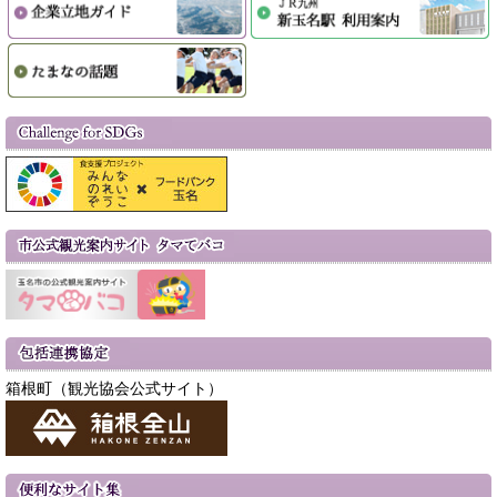
箱根町（観光協会公式サイト）