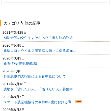
カテゴリ内 他の記事
2021年3月25日
補助金等の交付をよそおった「振り込め詐欺...
2020年5月8日
新型コロナウイルス感染拡大防止に係る多面...
2020年3月9日
新着情報(農地整備課)
2020年1月8日
野生鳥獣肉の喫食による食中毒について
2017年5月18日
農地を「貸したい人」「借りたい人」募集中
2026年8月7日
スマート農業機械等の令和8年度における導...
2026年8月3日