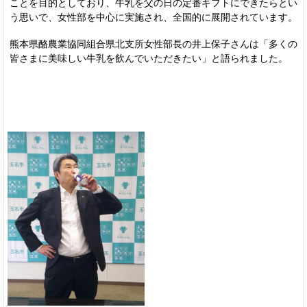
ことを目的としており、牛乳を父の日の定番ギフトにできたらとい
う思いで、女性部を中心に実施され、全国的に展開されています。
熊本県酪農業協同組合県北支所女性部長の井上保子さんは「多くの
皆さまに美味しい牛乳を飲んでいただきたい」と語られました。