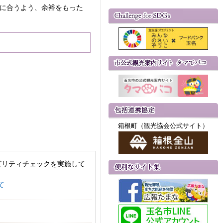
間に合うよう、余裕をもった
箱根町（観光協会公式サイト）
ビリティチェックを実施して
て