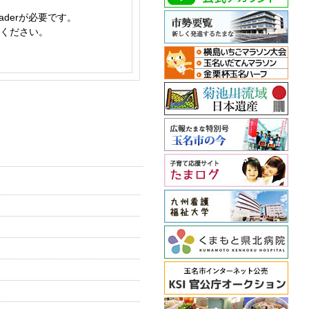
aderが必要です。
てください。