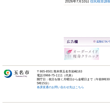
2026年7月10日
住民税非課税
〒865-8501 熊本県玉名市岩崎163
電話:0968-75-1111（代表）
開庁日：祝日を除く月曜日から金曜日まで（午前8時3
5時15分）
各課直通のお問い合わせ先はこちら