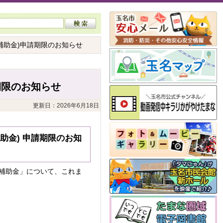
補助金)申請期限のお知らせ
期限のお知らせ
更新日：2026年6月18日
助金) 申請期限のお知
補助金」について、これま