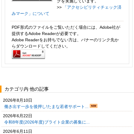
クを実施しています。
>>
「アクセシビリティチェック済
みマーク」について
PDF形式のファイルをご覧いただく場合には、Adobe社が
提供するAdobe Readerが必要です。
Adobe Readerをお持ちでない方は、バナーのリンク先か
らダウンロードしてください。
カテゴリ内 他の記事
2026年8月10日
働き出す一歩を後押し!たまな若者サポート...
2026年6月22日
令和8年度(2026年度)ブライト企業の募集に...
2026年6月11日