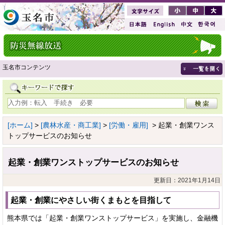
玉名市コンテンツ
[ホーム]
>
[農林水産・商工業]
>
[労働・雇用]
> 起業・創業ワンス
トップサービスのお知らせ
起業・創業ワンストップサービスのお知らせ
更新日：2021年1月14日
起業・創業にやさしい街くまもとを目指して
熊本県では「起業・創業ワンストップサービス」を実施し、金融機