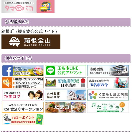
箱根町（観光協会公式サイト）