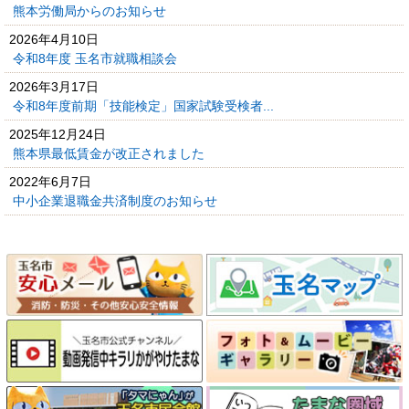
熊本労働局からのお知らせ
2026年4月10日
令和8年度 玉名市就職相談会
2026年3月17日
令和8年度前期「技能検定」国家試験受検者...
2025年12月24日
熊本県最低賃金が改正されました
2022年6月7日
中小企業退職金共済制度のお知らせ