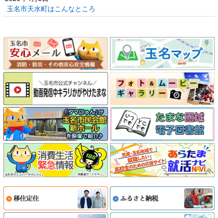
玉名市天水町はこんなところ