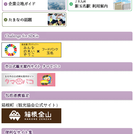
箱根町（観光協会公式サイト）