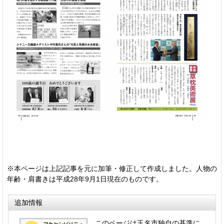
※本ページは上記記事を元に加筆・修正して作成しました。人物の
年齢・肩書きは平成28年9月1日現在のものです。
追加情報
このページは玉名市独自の基準に