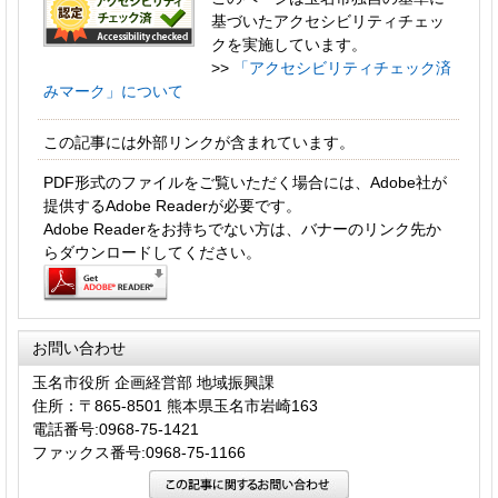
基づいたアクセシビリティチェッ
クを実施しています。
>>
「アクセシビリティチェック済
みマーク」について
この記事には外部リンクが含まれています。
PDF形式のファイルをご覧いただく場合には、Adobe社が
提供するAdobe Readerが必要です。
Adobe Readerをお持ちでない方は、バナーのリンク先か
らダウンロードしてください。
お問い合わせ
玉名市役所 企画経営部 地域振興課
住所：〒865-8501 熊本県玉名市岩崎163
電話番号:0968-75-1421
ファックス番号:0968-75-1166