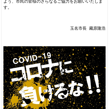
よう、市民の皆様のさらなるご協力をお願いいたしま
す。
玉名市長 藏原隆浩