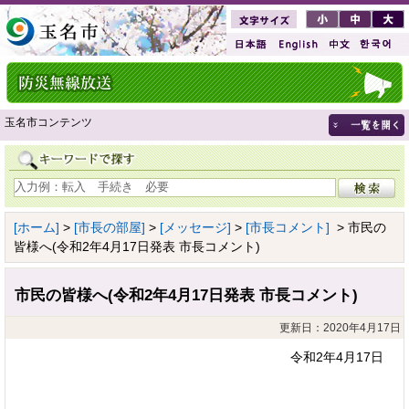
玉名市コンテンツ
[ホーム]
>
[市長の部屋]
>
[メッセージ]
>
[市長コメント]
> 市民の
皆様へ(令和2年4月17日発表 市長コメント)
市民の皆様へ(令和2年4月17日発表 市長コメント)
更新日：2020年4月17日
令和2年4月17日