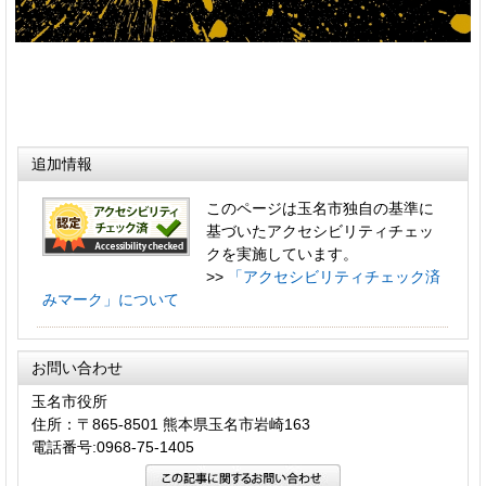
追加情報
このページは玉名市独自の基準に
基づいたアクセシビリティチェッ
クを実施しています。
>>
「アクセシビリティチェック済
みマーク」について
お問い合わせ
玉名市役所
住所：〒865-8501 熊本県玉名市岩崎163
電話番号:0968-75-1405