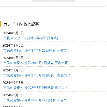
カテゴリ内 他の記事
2024年9月5日
市長メッセージ(令和2年5月1日発表)
2024年9月5日
市民の皆様へ(令和3年4月28日発表 玉名市...
2024年9月5日
市民の皆様へ(令和2年5月1日発表 玉名市長...
2024年9月5日
市民の皆様へ(令和2年3月6日発表 市長コメ...
2024年9月5日
市民の皆様へ(令和2年3月9日発表 市長コメ...
2024年9月5日
市民の皆様へ(令和2年8月12日発表 市長コ...