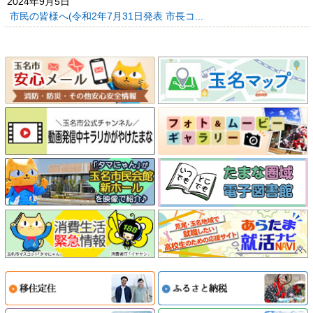
2024年9月5日
市民の皆様へ(令和2年7月31日発表 市長コ...