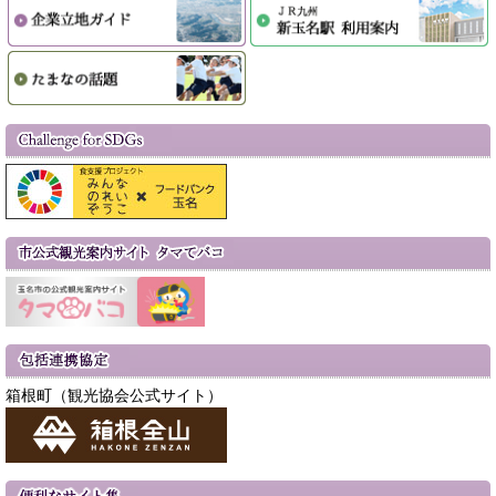
箱根町（観光協会公式サイト）