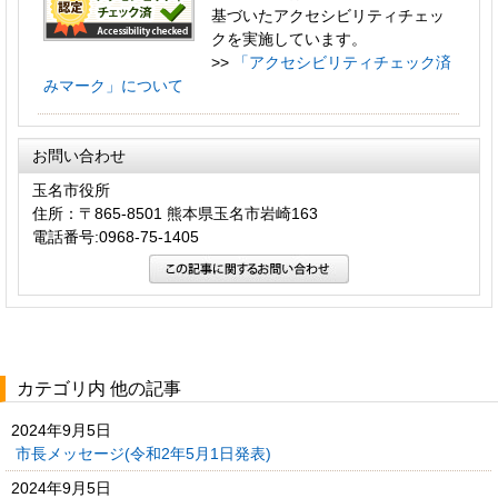
基づいたアクセシビリティチェッ
クを実施しています。
>>
「アクセシビリティチェック済
みマーク」について
お問い合わせ
玉名市役所
住所：〒865-8501 熊本県玉名市岩崎163
電話番号:0968-75-1405
カテゴリ内 他の記事
2024年9月5日
市長メッセージ(令和2年5月1日発表)
2024年9月5日