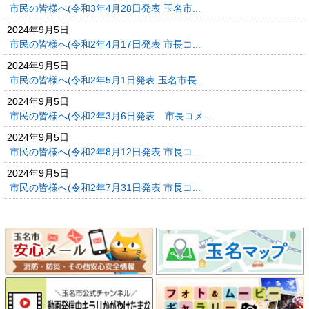
市民の皆様へ(令和3年4月28日発表 玉名市...
2024年9月5日
市民の皆様へ(令和2年4月17日発表 市長コ...
2024年9月5日
市民の皆様へ(令和2年5月1日発表 玉名市長...
2024年9月5日
市民の皆様へ(令和2年3月6日発表 市長コメ...
2024年9月5日
市民の皆様へ(令和2年8月12日発表 市長コ...
2024年9月5日
市民の皆様へ(令和2年7月31日発表 市長コ...