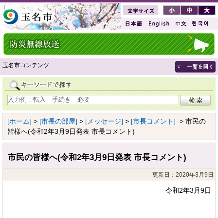
玉名市コンテンツ
[ホーム]
>
[市長の部屋]
>
[メッセージ]
>
[市長コメント]
> 市民の
皆様へ(令和2年3月9日発表 市長コメント)
市民の皆様へ(令和2年3月9日発表 市長コメント)
更新日：2020年3月9日
令和2年3月9日