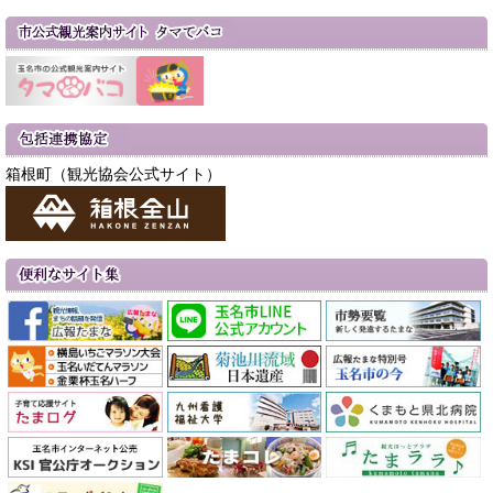
箱根町（観光協会公式サイト）