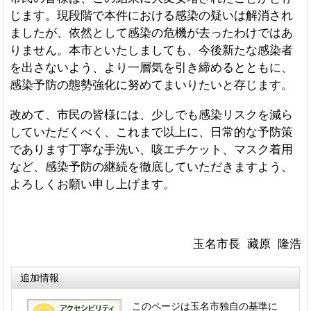
じます。現段階で本件における感染の疑いは解消され
ましたが、依然として感染の危機が去ったわけではあ
りません。本市といたしましても、今後新たな感染者
を出さないよう、より一層気を引き締めるとともに、
感染予防の態勢強化に努めてまいりたいと存じます。
改めて、市民の皆様には、少しでも感染リスクを減ら
していただくべく、これまで以上に、日常的な予防策
であります丁寧な手洗い、咳エチケット、マスク着用
など、感染予防の継続を徹底していただきますよう、
よろしくお願い申し上げます。
玉名市長 藏原 隆浩
追加情報
このページは玉名市独自の基準に