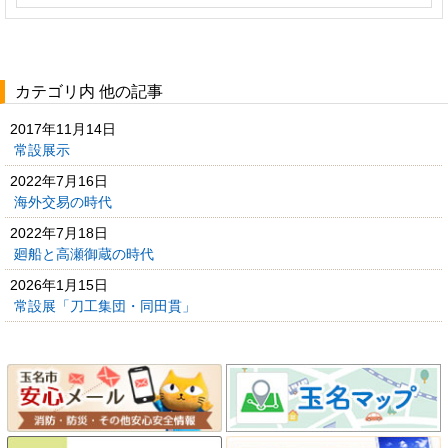
カテゴリ内 他の記事
2017年11月14日
常設展示
2022年7月16日
海外交易の時代
2022年7月18日
廻船と高瀬御蔵の時代
2026年1月15日
常設展「刀工集団・同田貫」