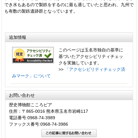
でき水もあるので製鉄をするのに最も適していたと思われ、九州で
も有数の製鉄遺跡群となっています。
追加情報
このページは玉名市独自の基準に
基づいたアクセシビリティチェッ
クを実施しています。
>>
「アクセシビリティチェック済
みマーク」について
お問い合わせ
歴史博物館こころピア
住所：〒865-0016 熊本県玉名市岩崎117
電話番号:0968-74-3989
ファックス番号:0968-74-3986