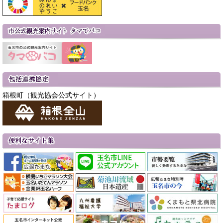
箱根町（観光協会公式サイト）