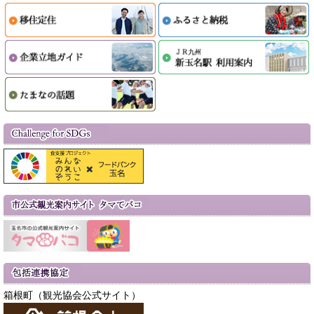
箱根町（観光協会公式サイト）