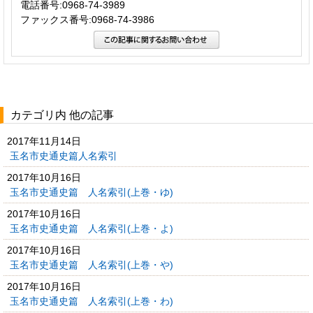
電話番号:0968-74-3989
ファックス番号:0968-74-3986
カテゴリ内 他の記事
2017年11月14日
玉名市史通史篇人名索引
2017年10月16日
玉名市史通史篇 人名索引(上巻・ゆ)
2017年10月16日
玉名市史通史篇 人名索引(上巻・よ)
2017年10月16日
玉名市史通史篇 人名索引(上巻・や)
2017年10月16日
玉名市史通史篇 人名索引(上巻・わ)