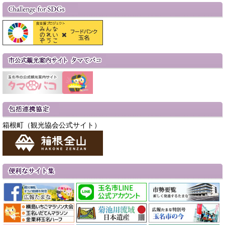
箱根町（観光協会公式サイト）