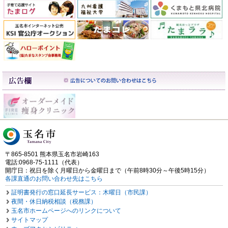
〒865-8501 熊本県玉名市岩崎163
電話:0968-75-1111（代表）
開庁日：祝日を除く月曜日から金曜日まで（午前8時30分～午後5時15分）
各課直通のお問い合わせ先はこちら
証明書発行の窓口延長サービス：木曜日（市民課）
夜間・休日納税相談（税務課）
玉名市ホームページへのリンクについて
サイトマップ