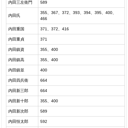
内田三左衛門
589
355、367、372、393、394、395、400、
内田氏
466
内田重国
371、372、416
内田重貞
371
内田鎮資
355、400
内田鎮高
355、400
内田鎮並
400
内田四兵衛
664
内田新三郎
664
内田新十郎
355、400
内田新次郎
589
内田恒太郎
592