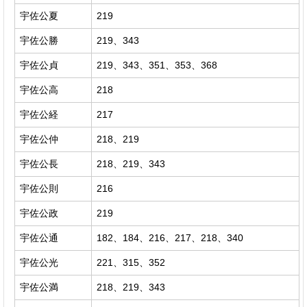
宇佐公夏
219
宇佐公勝
219、343
宇佐公貞
219、343、351、353、368
宇佐公高
218
宇佐公経
217
宇佐公仲
218、219
宇佐公長
218、219、343
宇佐公則
216
宇佐公政
219
宇佐公通
182、184、216、217、218、340
宇佐公光
221、315、352
宇佐公満
218、219、343