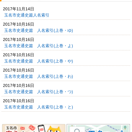
2017年11月14日
玉名市史通史篇人名索引
2017年10月16日
玉名市史通史篇 人名索引(上巻・ゆ)
2017年10月16日
玉名市史通史篇 人名索引(上巻・よ)
2017年10月16日
玉名市史通史篇 人名索引(上巻・や)
2017年10月16日
玉名市史通史篇 人名索引(上巻・わ)
2017年10月16日
玉名市史通史篇 人名索引(上巻・つ)
2017年10月16日
玉名市史通史篇 人名索引(上巻・と)