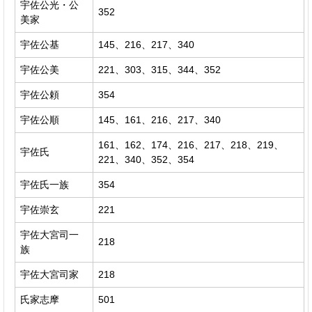
宇佐公光・公
352
美家
宇佐公基
145、216、217、340
宇佐公美
221、303、315、344、352
宇佐公頼
354
宇佐公順
145、161、216、217、340
161、162、174、216、217、218、219、
宇佐氏
221、340、352、354
宇佐氏一族
354
宇佐崇玄
221
宇佐大宮司一
218
族
宇佐大宮司家
218
氏家志摩
501