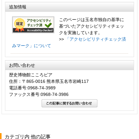
追加情報
このページは玉名市独自の基準に
基づいたアクセシビリティチェッ
クを実施しています。
>>
「アクセシビリティチェック済
みマーク」について
お問い合わせ
歴史博物館こころピア
住所：〒865-0016 熊本県玉名市岩崎117
電話番号:0968-74-3989
ファックス番号:0968-74-3986
カテゴリ内 他の記事