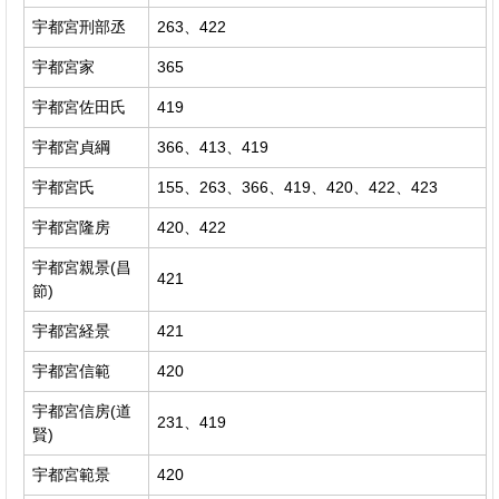
宇都宮刑部丞
263、422
宇都宮家
365
宇都宮佐田氏
419
宇都宮貞綱
366、413、419
宇都宮氏
155、263、366、419、420、422、423
宇都宮隆房
420、422
宇都宮親景(昌
421
節)
宇都宮経景
421
宇都宮信範
420
宇都宮信房(道
231、419
賢)
宇都宮範景
420