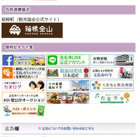
箱根町（観光協会公式サイト）