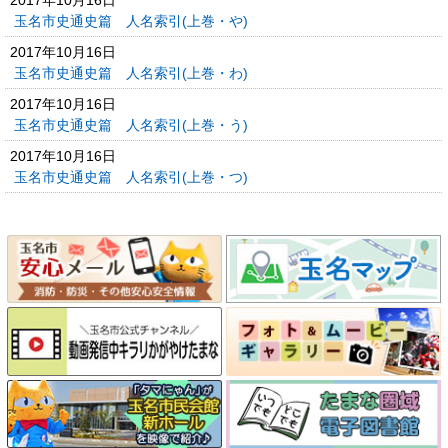
玉名市史通史篇 人名索引(上巻・や)
2017年10月16日
玉名市史通史篇 人名索引(上巻・わ)
2017年10月16日
玉名市史通史篇 人名索引(上巻・う)
2017年10月16日
玉名市史通史篇 人名索引(上巻・つ)