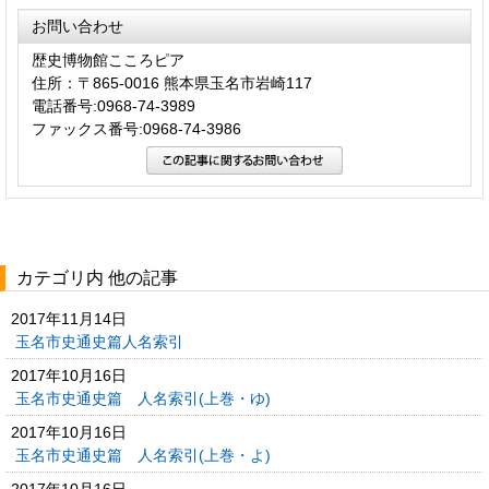
お問い合わせ
歴史博物館こころピア
住所：〒865-0016 熊本県玉名市岩崎117
電話番号:0968-74-3989
ファックス番号:0968-74-3986
カテゴリ内 他の記事
2017年11月14日
玉名市史通史篇人名索引
2017年10月16日
玉名市史通史篇 人名索引(上巻・ゆ)
2017年10月16日
玉名市史通史篇 人名索引(上巻・よ)
2017年10月16日