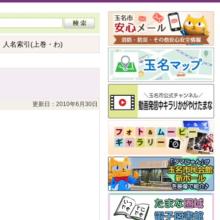
 人名索引(上巻・わ)
更新日：2010年6月30日