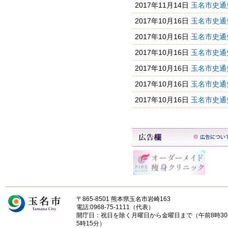
2017年11月14日
玉名市史通
2017年10月16日
玉名市史通
2017年10月16日
玉名市史通
2017年10月16日
玉名市史通
2017年10月16日
玉名市史通
2017年10月16日
玉名市史通
2017年10月16日
玉名市史通
〒865-8501 熊本県玉名市岩崎163
電話:0968-75-1111（代表）
開庁日：祝日を除く月曜日から金曜日まで（午前8時3
5時15分）