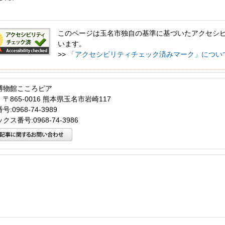
このページは玉名市独自の基準に基づいたアクセシ
います。
>>
「アクセシビリティチェック済みマーク」につい
博物館こころピア
〒865-0016 熊本県玉名市岩崎117
:0968-74-3989
クス番号:0968-74-3986