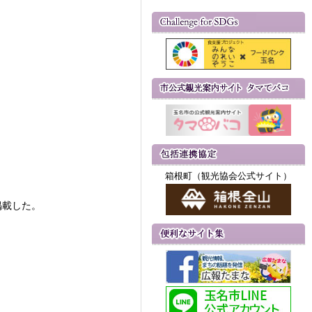
箱根町（観光協会公式サイト）
掲載した。
。