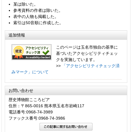
某は除いた。
参考資料の作者は除いた。
表中の人物も掲載した。
索引は50音順に作成した。
追加情報
このページは玉名市独自の基準に
基づいたアクセシビリティチェッ
クを実施しています。
>>
「アクセシビリティチェック済
みマーク」について
お問い合わせ
歴史博物館こころピア
住所：〒865-0016 熊本県玉名市岩崎117
電話番号:0968-74-3989
ファックス番号:0968-74-3986