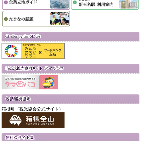
箱根町（観光協会公式サイト）