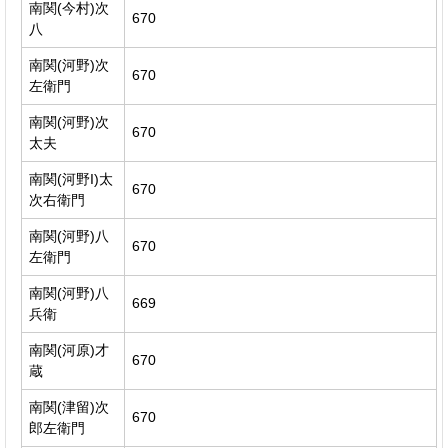
南関(今村)次
670
八
南関(河野)次
670
左衛門
南関(河野)次
670
太夫
南関(河野I)太
670
次右衛門
南関(河野)八
670
左衛門
南関(河野)八
669
兵衛
南関(河原)才
670
蔵
南関(津留)次
670
郎左衛門