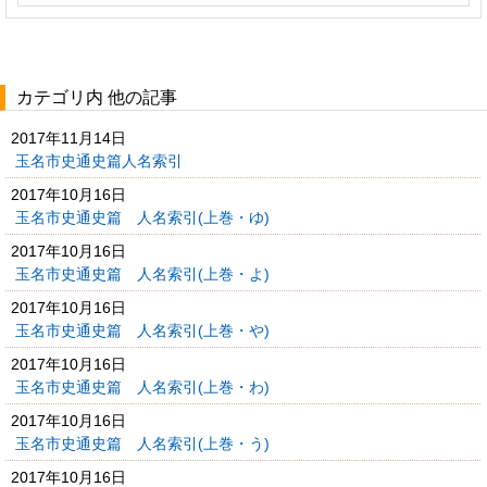
カテゴリ内 他の記事
2017年11月14日
玉名市史通史篇人名索引
2017年10月16日
玉名市史通史篇 人名索引(上巻・ゆ)
2017年10月16日
玉名市史通史篇 人名索引(上巻・よ)
2017年10月16日
玉名市史通史篇 人名索引(上巻・や)
2017年10月16日
玉名市史通史篇 人名索引(上巻・わ)
2017年10月16日
玉名市史通史篇 人名索引(上巻・う)
2017年10月16日