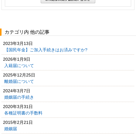
カテゴリ内 他の記事
2023年3月13日
【国民年金】ご加入手続きはお済みですか?
2026年1月9日
入籍届について
2025年12月25日
離婚届について
2024年3月7日
婚姻届の手続き
2020年3月31日
各種証明書の手数料
2015年2月21日
婚姻届