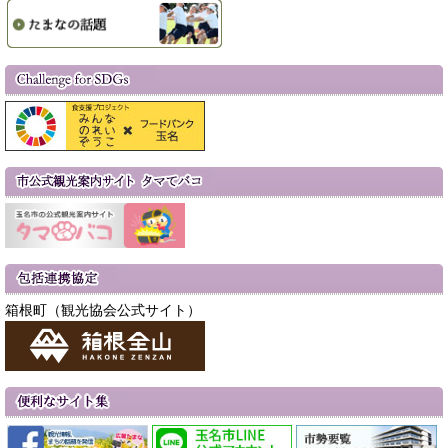
箱根町（観光協会公式サイト）