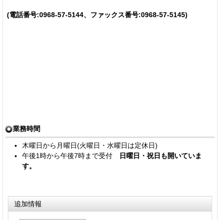
(電話番号:0968-57-5144、ファックス番号:0968-57-5145)
業務時間
木曜日から月曜日(火曜日・水曜日は定休日)
午後1時から午後7時まで受付
日曜日・祝日も開いていま
す。
追加情報