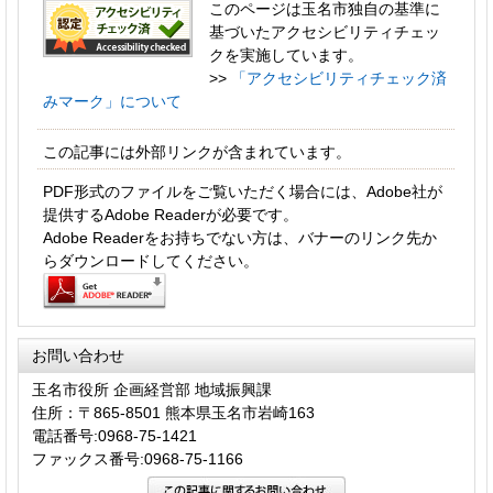
このページは玉名市独自の基準に
基づいたアクセシビリティチェッ
クを実施しています。
>>
「アクセシビリティチェック済
みマーク」について
この記事には外部リンクが含まれています。
PDF形式のファイルをご覧いただく場合には、Adobe社が
提供するAdobe Readerが必要です。
Adobe Readerをお持ちでない方は、バナーのリンク先か
らダウンロードしてください。
お問い合わせ
玉名市役所 企画経営部 地域振興課
住所：〒865-8501 熊本県玉名市岩崎163
電話番号:0968-75-1421
ファックス番号:0968-75-1166