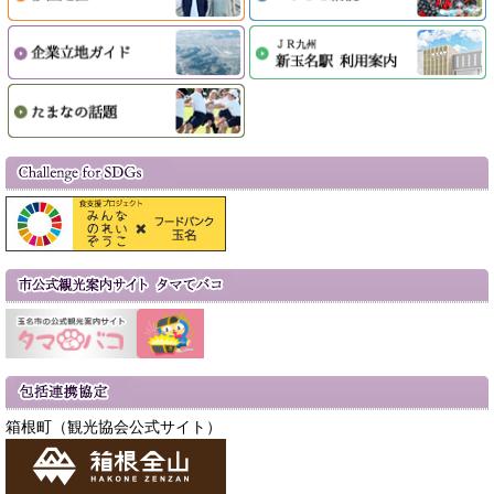
箱根町（観光協会公式サイト）