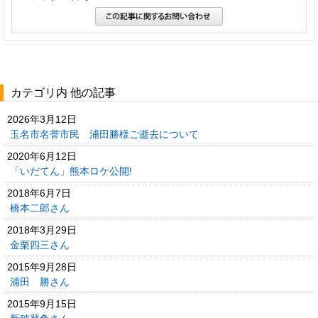
カテゴリ内 他の記事
2026年3月12日
玉名市名誉市民 浦田勝様ご逝去について
2020年6月12日
「いだてん」熊本ロケ公開!
2018年6月7日
橋本二郎さん
2018年3月29日
金栗四三さん
2015年9月28日
浦田 勝さん
2015年9月15日