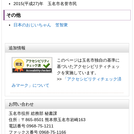
2015(平成27)年 玉名市名誉市民
その他
日本のおじいちゃん 笠智衆
追加情報
このページは玉名市独自の基準に
基づいたアクセシビリティチェッ
クを実施しています。
>>
「アクセシビリティチェック済
みマーク」について
お問い合わせ
玉名市役所 総務部 秘書課
住所：〒865-8501 熊本県玉名市岩崎163
電話番号:0968-75-1211
ファックス番号:0968-75-1166