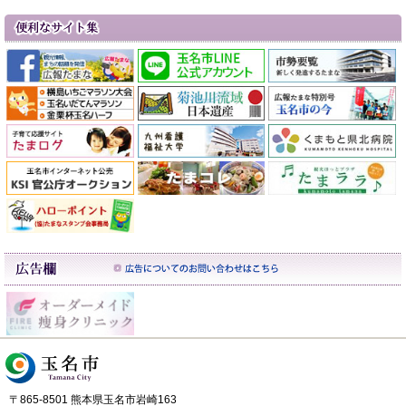
〒865-8501 熊本県玉名市岩崎163