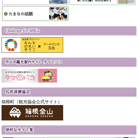
箱根町（観光協会公式サイト）