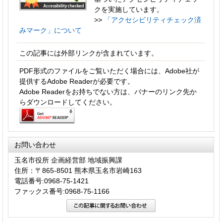
クを実施しています。
>>
「アクセシビリティチェック済
みマーク」について
この記事には外部リンクが含まれています。
PDF形式のファイルをご覧いただく場合には、Adobe社が
提供するAdobe Readerが必要です。
Adobe Readerをお持ちでない方は、バナーのリンク先か
らダウンロードしてください。
お問い合わせ
玉名市役所 企画経営部 地域振興課
住所：〒865-8501 熊本県玉名市岩崎163
電話番号:0968-75-1421
ファックス番号:0968-75-1166