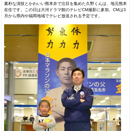
素朴な演技とかわいい熊本弁で注目を集めた久野くんは、地元熊本
在住です。この日は大河ドラマ館のテレビCM撮影に参加。CMは3
月から県内や福岡地域でテレビ放送される予定です。