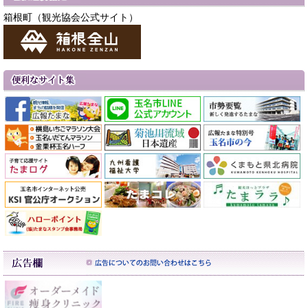
箱根町（観光協会公式サイト）