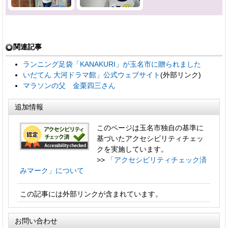
関連記事
ランニング足袋「KANAKURI」が玉名市に贈られました
いだてん 大河ドラマ館」公式ウェブサイト
(外部リンク)
マラソンの父 金栗四三さん
追加情報
このページは玉名市独自の基準に
基づいたアクセシビリティチェッ
クを実施しています。
>>
「アクセシビリティチェック済
みマーク」について
この記事には外部リンクが含まれています。
お問い合わせ