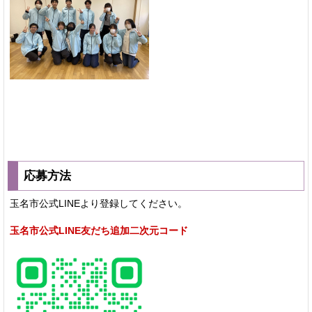
応募方法
玉名市公式LINEより登録してください。
玉名市公式LINE友だち追加二次元コード