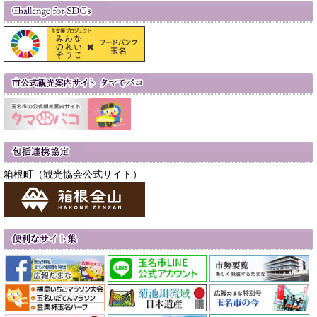
箱根町（観光協会公式サイト）