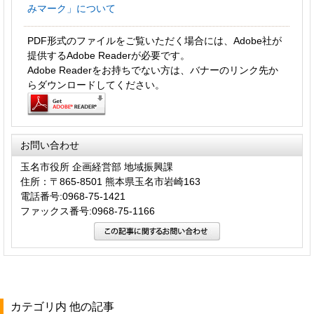
みマーク」について
PDF形式のファイルをご覧いただく場合には、Adobe社が
提供するAdobe Readerが必要です。
Adobe Readerをお持ちでない方は、バナーのリンク先か
らダウンロードしてください。
お問い合わせ
玉名市役所 企画経営部 地域振興課
住所：〒865-8501 熊本県玉名市岩崎163
電話番号:0968-75-1421
ファックス番号:0968-75-1166
カテゴリ内 他の記事