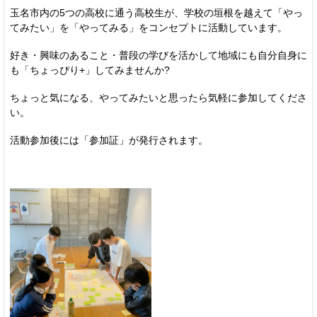
玉名市内の5つの高校に通う高校生が、学校の垣根を越えて「やっ
てみたい」を「やってみる」をコンセプトに活動しています。
好き・興味のあること・普段の学びを活かして地域にも自分自身に
も「ちょっぴり+」してみませんか?
ちょっと気になる、やってみたいと思ったら気軽に参加してくださ
い。
活動参加後には「参加証」が発行されます。