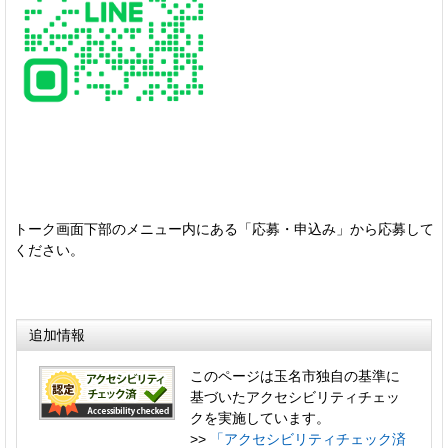
トーク画面下部のメニュー内にある「応募・申込み」から応募して
ください。
追加情報
このページは玉名市独自の基準に
基づいたアクセシビリティチェッ
クを実施しています。
>>
「アクセシビリティチェック済