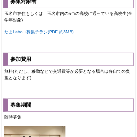
募集対象者
玉名市在住もしくは、玉名市内の5つの高校に通っている高校生(全
学年対象)
たまLabo.+募集チラシ(PDF 約3MB)
参加費用
無料(ただし、移動などで交通費等が必要となる場合は各自での負
担となります)
募集期間
随時募集