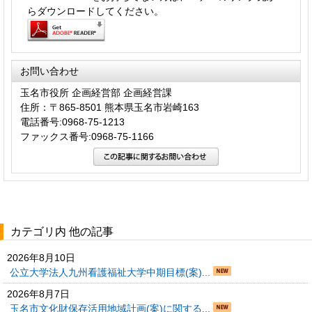
らダウンロードしてください。
お問い合わせ
玉名市役所 企画経営部 企画経営課
住所：〒865-8501 熊本県玉名市岩崎163
電話番号:0968-75-1213
ファックス番号:0968-75-1166
カテゴリ内 他の記事
2026年8月10日
公立大学法人九州看護福祉大学中期目標(案)...
2026年8月7日
玉名市文化財保存活用地域計画(案)に関する...