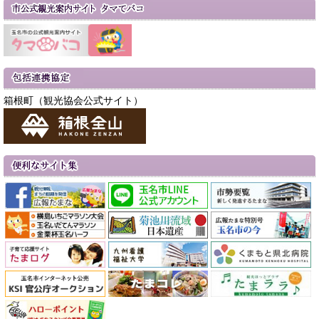
箱根町（観光協会公式サイト）