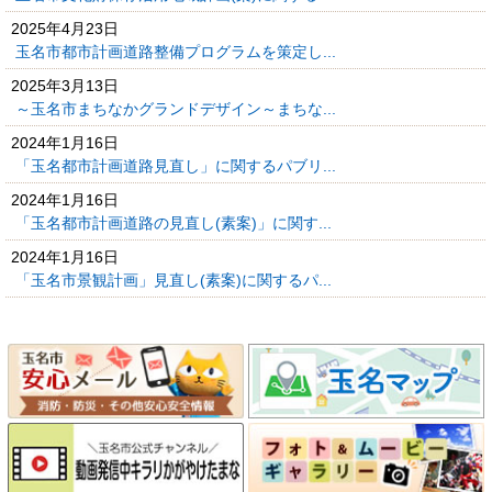
2025年4月23日
玉名市都市計画道路整備プログラムを策定し...
2025年3月13日
～玉名市まちなかグランドデザイン～まちな...
2024年1月16日
「玉名都市計画道路見直し」に関するパブリ...
2024年1月16日
「玉名都市計画道路の見直し(素案)」に関す...
2024年1月16日
「玉名市景観計画」見直し(素案)に関するパ...