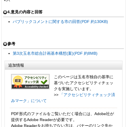
4.意見の内容と回答
パブリックコメントに関する市の回答(PDF 約130KB)
参考
第3次玉名市総合計画基本構想(案)(PDF 約8MB)
追加情報
このページは玉名市独自の基準に
基づいたアクセシビリティチェッ
クを実施しています。
>>
「アクセシビリティチェック済
みマーク」について
PDF形式のファイルをご覧いただく場合には、Adobe社が
提供するAdobe Readerが必要です。
Adobe Readerをお持ちでない方は、バナーのリンク先か