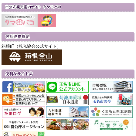
箱根町（観光協会公式サイト）