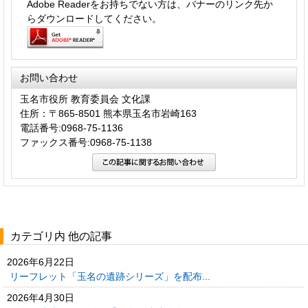
Adobe Readerをお持ちでない方は、バナーのリンク先か
らダウンロードしてください。
お問い合わせ
玉名市役所 教育委員会 文化課
住所：〒865-8501 熊本県玉名市岩崎163
電話番号:0968-75-1136
ファックス番号:0968-75-1138
カテゴリ内 他の記事
2026年6月22日
リーフレット「玉名の遺跡シリーズ」を配布...
2026年4月30日