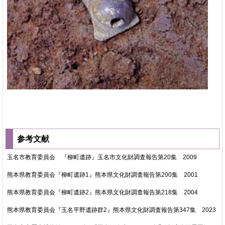
参考文献
玉名市教育委員会 『柳町遺跡』玉名市文化財調査報告第20集 2009
熊本県教育委員会『柳町遺跡1』熊本県文化財調査報告第200集 2001
熊本県教育委員会『柳町遺跡2』熊本県文化財調査報告第218集 2004
熊本県教育委員会『玉名平野遺跡群2』熊本県文化財調査報告第347集 2023