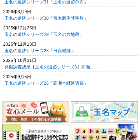
玉名の遺跡シリーズ31「玉名の遺跡分布」
2026年3月9日
玉名の遺跡シリーズ30「青木磨崖梵字群」
2025年12月25日
玉名の遺跡シリーズ29「玉名の六地蔵」
2025年11月13日
玉名の遺跡シリーズ28「日嶽城跡」
2025年10月31日
発掘調査成果【玉名の遺跡シリーズ6】高瀬...
2025年9月5日
玉名の遺跡シリーズ26「高瀬本町通遺跡」