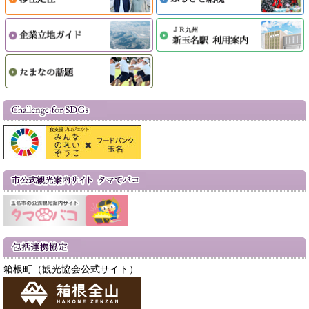
箱根町（観光協会公式サイト）