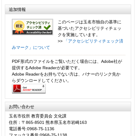
追加情報
このページは玉名市独自の基準に
基づいたアクセシビリティチェッ
クを実施しています。
>>
「アクセシビリティチェック済
みマーク」について
PDF形式のファイルをご覧いただく場合には、Adobe社が
提供するAdobe Readerが必要です。
Adobe Readerをお持ちでない方は、バナーのリンク先か
らダウンロードしてください。
お問い合わせ
玉名市役所 教育委員会 文化課
住所：〒865-8501 熊本県玉名市岩崎163
電話番号:0968-75-1136
ファックス番号:0968-75-1138