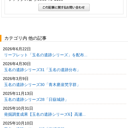
カテゴリ内 他の記事
2026年6月22日
リーフレット「玉名の遺跡シリーズ」を配布...
2026年4月30日
玉名の遺跡シリーズ31「玉名の遺跡分布」
2026年3月9日
玉名の遺跡シリーズ30「青木磨崖梵字群」
2025年11月13日
玉名の遺跡シリーズ28「日嶽城跡」
2025年10月31日
発掘調査成果【玉名の遺跡シリーズ6】高瀬...
2025年10月10日