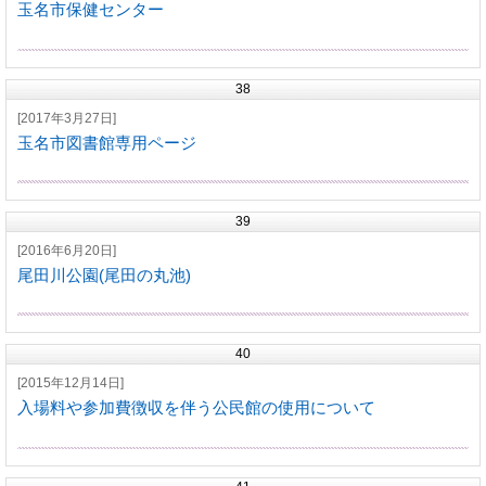
玉名市保健センター
38
[2017年3月27日]
玉名市図書館専用ページ
39
[2016年6月20日]
尾田川公園(尾田の丸池)
40
[2015年12月14日]
入場料や参加費徴収を伴う公民館の使用について