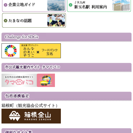
箱根町（観光協会公式サイト）