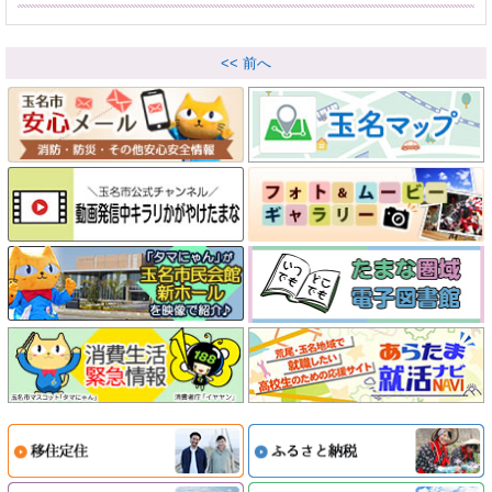
<< 前へ