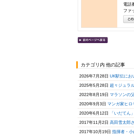
電話番号
ファッ
カテゴリ内 他の記事
2026年7月28日
UK駅伝にお
2025年5月28日
超々ジュラ
2022年8月19日
マラソンの
2020年9月3日
マンガ家ヒロ
2020年6月12日
「いだてん
2017年11月2日
高田雪太郎さ
2017年10月19日
指揮者・小