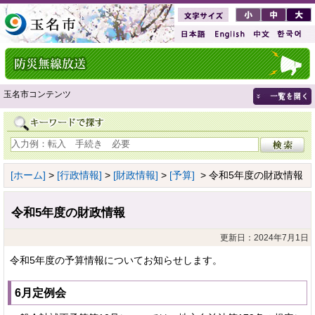
玉名市コンテンツ
[ホーム]
>
[行政情報]
>
[財政情報]
>
[予算]
> 令和5年度の財政情報
令和5年度の財政情報
更新日：2024年7月1日
令和5年度の予算情報についてお知らせします。
6月定例会