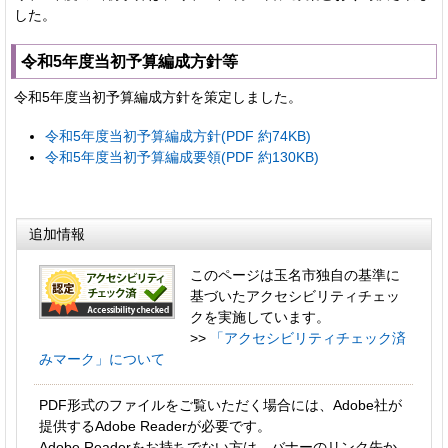
した。
令和5年度当初予算編成方針等
令和5年度当初予算編成方針を策定しました。
令和5年度当初予算編成方針(PDF 約74KB)
令和5年度当初予算編成要領(PDF 約130KB)
追加情報
このページは玉名市独自の基準に
基づいたアクセシビリティチェッ
クを実施しています。
>>
「アクセシビリティチェック済
みマーク」について
PDF形式のファイルをご覧いただく場合には、Adobe社が
提供するAdobe Readerが必要です。
Adobe Readerをお持ちでない方は、バナーのリンク先か