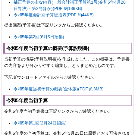
補正予算の主な内容(一般会計補正予算第1号(令和5年4月20
日専決)・第2号ほか)(PDF 約186KB)
令和5年度会計別予算総括表(PDF 約44KB)
提出議案(予算書)は下記リンクからご確認ください。
令和5年第2回(6月5日招集)
令和5年度当初予算の概要(予算説明書)
当初予算の概要(予算説明書)を作成しました。この概要は、予算書
の内容をより分かりやすく編集し、とりまとめたものです。
下記ダウンロードファイルからご確認ください。
令和5年度当初予算の概要(全体版)(PDF 約3MB)
令和5年度当初予算
令和5年度当初予算書は下記リンクからご確認ください。
令和5年第1回(2月24日招集)
令和5年度の当初予算は、令和5年3月23日に原案どおり可決されま