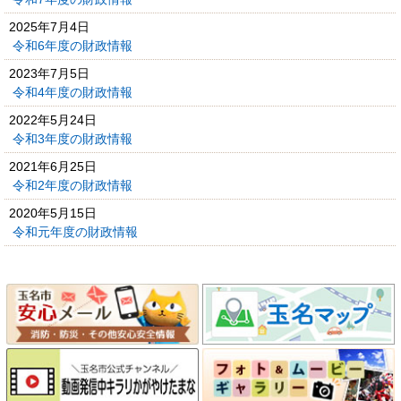
2025年7月4日
令和6年度の財政情報
2023年7月5日
令和4年度の財政情報
2022年5月24日
令和3年度の財政情報
2021年6月25日
令和2年度の財政情報
2020年5月15日
令和元年度の財政情報