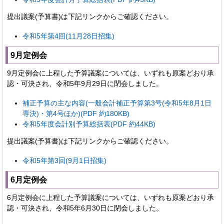
提出議案(予算書)は下記リンクからご確認ください。
令和5年第4回(11月28日招集)
9月定例会
9月定例会に上程した予算議案については、いずれも原案どおり承
認・可決され、令和5年9月29日に閉会しました。
補正予算の主な内容(一般会計補正予算第3号(令和5年8月1日
専決)・第4号ほか)(PDF 約180KB)
令和5年度会計別予算総括表(PDF 約44KB)
提出議案(予算書)は下記リンクからご確認ください。
令和5年第3回(9月1日招集)
6月定例会
6月定例会に上程した予算議案については、いずれも原案どおり承
認・可決され、令和5年6月30日に閉会しました。