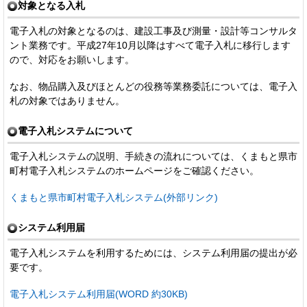
対象となる入札
電子入札の対象となるのは、建設工事及び測量・設計等コンサルタ
ント業務です。平成27年10月以降はすべて電子入札に移行します
ので、対応をお願いします。
なお、物品購入及びほとんどの役務等業務委託については、電子入
札の対象ではありません。
電子入札システムについて
電子入札システムの説明、手続きの流れについては、くまもと県市
町村電子入札システムのホームページをご確認ください。
くまもと県市町村電子入札システム(外部リンク)
システム利用届
電子入札システムを利用するためには、システム利用届の提出が必
要です。
電子入札システム利用届(WORD 約30KB)