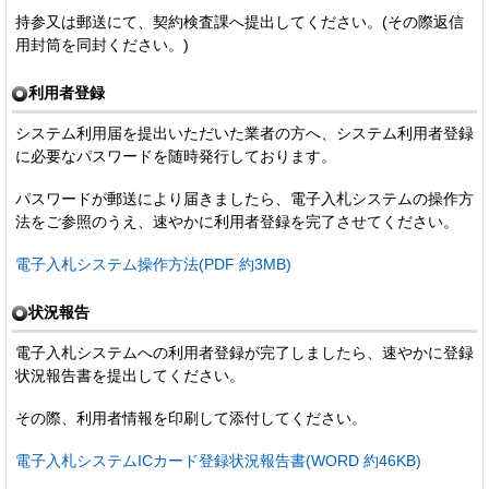
持参又は郵送にて、契約検査課へ提出してください。(その際返信
用封筒を同封ください。)
利用者登録
システム利用届を提出いただいた業者の方へ、システム利用者登録
に必要なパスワードを随時発行しております。
パスワードが郵送により届きましたら、電子入札システムの操作方
法をご参照のうえ、速やかに利用者登録を完了させてください。
電子入札システム操作方法(PDF 約3MB)
状況報告
電子入札システムへの利用者登録が完了しましたら、速やかに登録
状況報告書を提出してください。
その際、利用者情報を印刷して添付してください。
電子入札システムICカード登録状況報告書(WORD 約46KB)