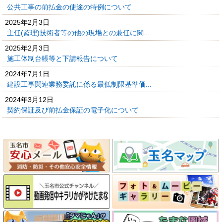
公共工事の前払金の使途の特例について
2025年2月3日
主任(監理)技術者等の他の現場との兼任に関...
2025年2月3日
施工体制台帳等と下請報告について
2024年7月1日
建設工事関連業務委託に係る最低制限基準価...
2024年3月12日
契約保証及び前払金保証の電子化について