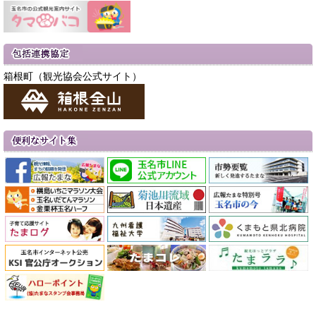
箱根町（観光協会公式サイト）