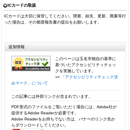
ICカードの取扱
ICカードは大切に保管してください。閉塞、紛失、更新、廃棄等行
った場合は、その都度報告書の提出をお願いします。
追加情報
このページは玉名市独自の基準に
基づいたアクセシビリティチェッ
クを実施しています。
>>
「アクセシビリティチェック済
みマーク」について
この記事には外部リンクが含まれています。
PDF形式のファイルをご覧いただく場合には、Adobe社が
提供するAdobe Readerが必要です。
Adobe Readerをお持ちでない方は、バナーのリンク先か
らダウンロードしてください。