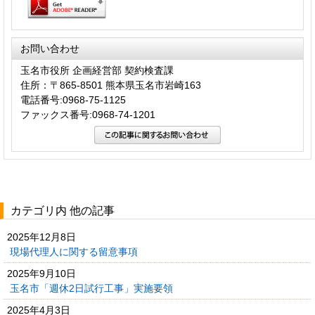
お問い合わせ
玉名市役所 企画経営部 契約検査課
住所：〒865-8501 熊本県玉名市岩崎163
電話番号:0968-75-1125
ファックス番号:0968-74-1201
カテゴリ内 他の記事
2025年12月8日
現場代理人に関する留意事項
2025年9月10日
玉名市「週休2日試行工事」実施要領
2025年4月3日