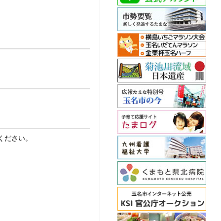
ください。