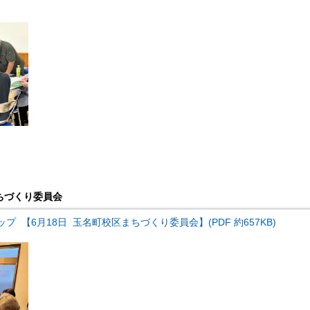
まちづくり委員会
 【6月18日 玉名町校区まちづくり委員会】(PDF 約657KB)