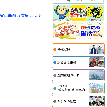
定的に継続して実施していま