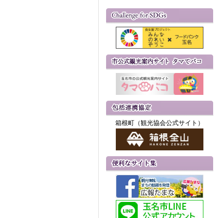
箱根町（観光協会公式サイト）