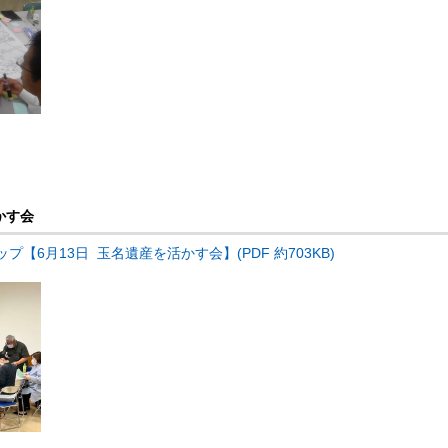
かす会
【6月13日 玉名遺産を活かす会】(PDF 約703KB)