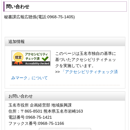
問い合わせ
秘書課広報広聴係(電話:0968-75-1405)
追加情報
このページは玉名市独自の基準に
基づいたアクセシビリティチェッ
クを実施しています。
>>
「アクセシビリティチェック済
みマーク」について
お問い合わせ
玉名市役所 企画経営部 地域振興課
住所：〒865-8501 熊本県玉名市岩崎163
電話番号:0968-75-1421
ファックス番号:0968-75-1166