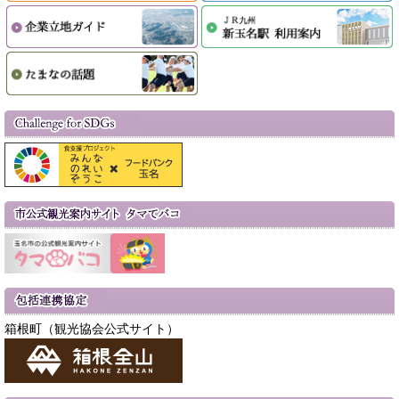
箱根町（観光協会公式サイト）