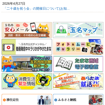
2026年4月27日
「二十歳を祝う会」の開催日について(お知...