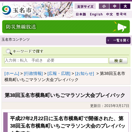
玉名市コンテンツ
[ホーム]
>
[行政情報]
>
[広報・広聴]
>
[お知らせ]
> 第38回玉名市
横島町いちごマラソン大会プレイバック
第38回玉名市横島町いちごマラソン大会プレイバック
更新日：2015年3月17日
平成27年2月22日に玉名市横島町で開催された、第
38回玉名市横島町いちごマラソン大会のプレイバッ