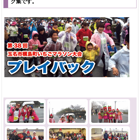
ク集です。