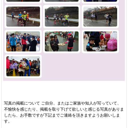
写真の掲載について ご自分、またはご家族や知人が写っていて、
不愉快を感じたり、掲載を取り下げて欲しいと感じる写真がありま
したら、お手数ですが下記までご連絡を頂きますようお願いしま
す。