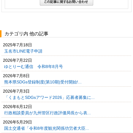
カテゴリ内 他の記事
2025年7月18日
玉名市LINE電子申請
2026年7月22日
ゆとりーむ通信 令和8年8月号
2026年7月8日
熊本県SDGs登録制度(第10期)受付開始!...
2026年7月3日
「くまもとSDGsアワード2026」応募者募集に...
2026年6月12日
行政相談委員が九州管区行政評価局長から表...
2026年5月29日
国土交通省「令和8年度観光関係功労者大臣...