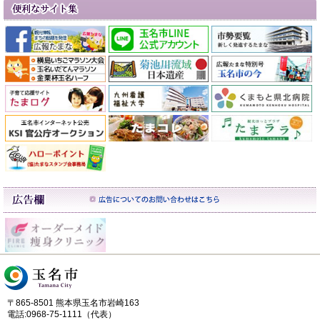
〒865-8501 熊本県玉名市岩崎163
電話:0968-75-1111（代表）