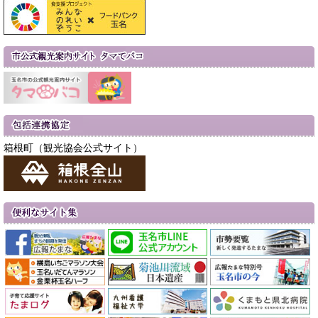
箱根町（観光協会公式サイト）