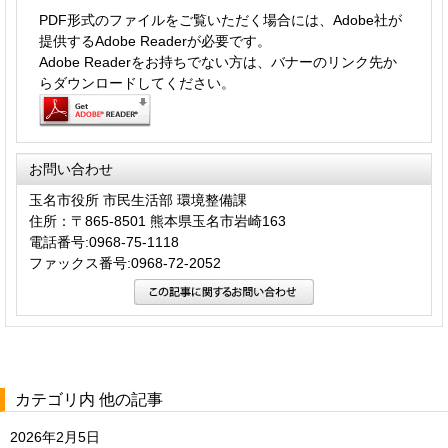
PDF形式のファイルをご覧いただく場合には、Adobe社が
提供するAdobe Readerが必要です。
Adobe Readerをお持ちでない方は、バナーのリンク先か
らダウンロードしてください。
お問い合わせ
玉名市役所 市民生活部 環境整備課
住所：〒865-8501 熊本県玉名市岩崎163
電話番号:0968-75-1118
ファックス番号:0968-72-2052
カテゴリ内 他の記事
2026年2月5日