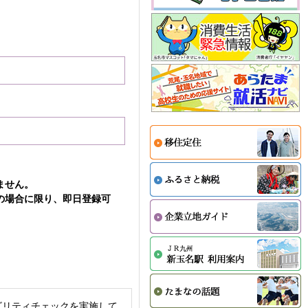
ません。
の場合に限り、即日登録可
ビリティチェックを実施して