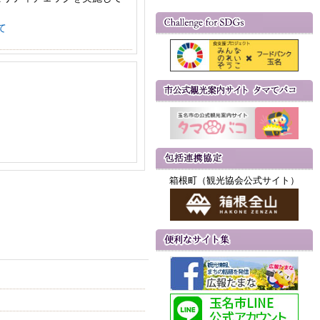
て
箱根町（観光協会公式サイト）