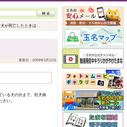
 犬が死亡したときは…
更新日：2009年3月12日
ている犬の分まで、狂犬病
ださい。