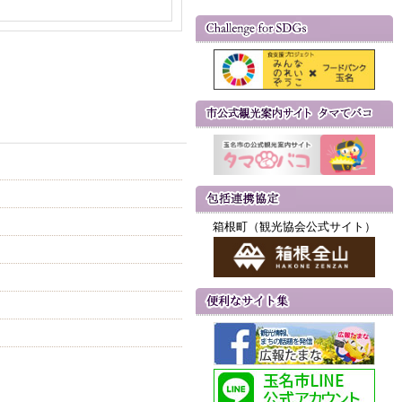
箱根町（観光協会公式サイト）