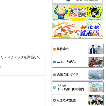
ビリティチェックを実施して
て