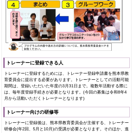
トレーナーに登録できる人
トレーナーに登録するためには、トレーナー登録申請書を熊本県教
育委員会に提出する必要があります。トレーナーとしての活動可能
期間は、登録いただいた年度の3月31日まで。複数年活動する際に
は、毎年度登録手続きが必要となります。(今回の募集は令和8年4
月から活動いただくトレーナーとなります)
トレーナー向けの研修等
トレーナーに登録後は、熊本県教育委員会が主催する、トレーナー
研修会(年2回、5月と10月)の受講が必要となります。そのほか、進