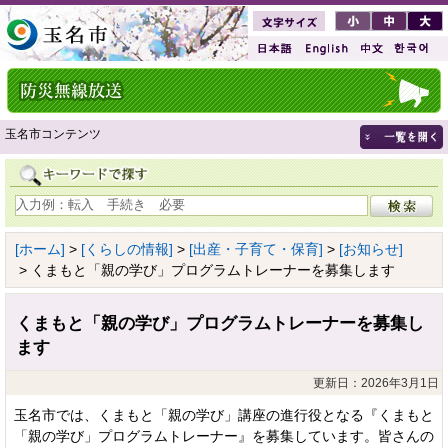
玉名市コンテンツ
[ホーム]
>
[くらしの情報]
>
[出産・子育て・保育]
>
[お知らせ]
> くまもと「親の学び」プログラムトレーナーを募集します
くまもと「親の学び」プログラムトレーナーを募集し
ます
更新日：2026年3月1日
玉名市では、くまもと「親の学び」講座の進行役となる『くまもと
「親の学び」プログラムトレーナー』を募集しています。皆さんの