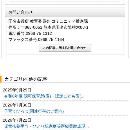
お問い合わせ
玉名市役所 教育委員会 コミュニティ推進課
住所：〒865-0051 熊本県玉名市繁根木88-1
電話番号:0968-75-1312
ファックス番号:0968-75-1164
カテゴリ内 他の記事
2025年9月29日
令和8年度 認可保育所(園)・認定こども園(...
2026年7月30日
子育てひろば(関連行事のご案内)
2026年7月22日
児童扶養手当・ひとり親家庭等医療費助成現...