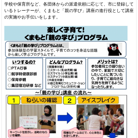
学校や保育所など、各団体からの派遣依頼に応じて、市に登録して
いるトレーナーが、くまもと「親の学び」講座の進行役として講座
の実施やお手伝いをします。