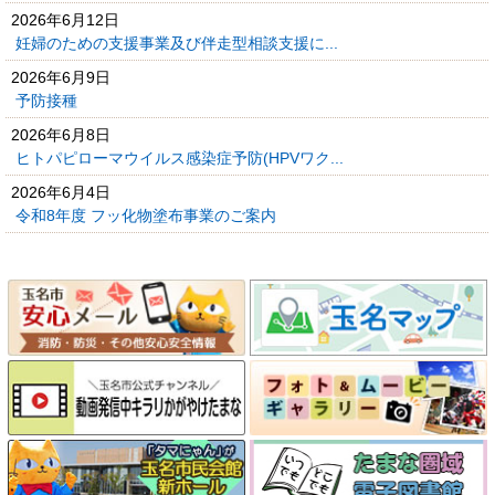
2026年6月12日
妊婦のための支援事業及び伴走型相談支援に...
2026年6月9日
予防接種
2026年6月8日
ヒトパピローマウイルス感染症予防(HPVワク...
2026年6月4日
令和8年度 フッ化物塗布事業のご案内