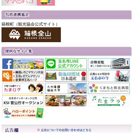
箱根町（観光協会公式サイト）